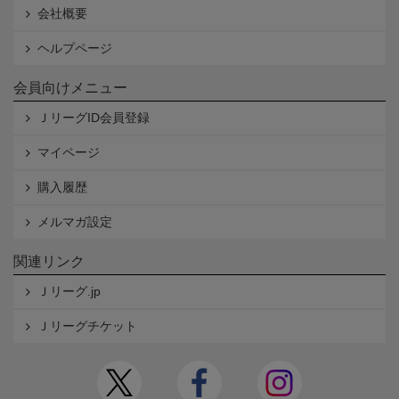
会社概要
ヘルプページ
会員向けメニュー
ＪリーグID会員登録
マイページ
購入履歴
メルマガ設定
関連リンク
Ｊリーグ.jp
Ｊリーグチケット