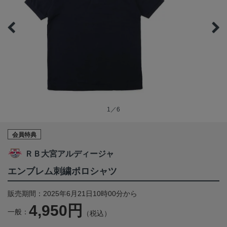
1／6
会員特典
ＲＢ大宮アルディージャ
エンブレム刺繍ポロシャツ
販売期間：2025年6月21日10時00分から
4,950円
一般：
（税込）