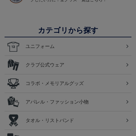
カテゴリから探す
ユニフォーム
クラブ公式ウェア
コラボ・メモリアルグッズ
アパレル・ファッション小物
タオル・リストバンド