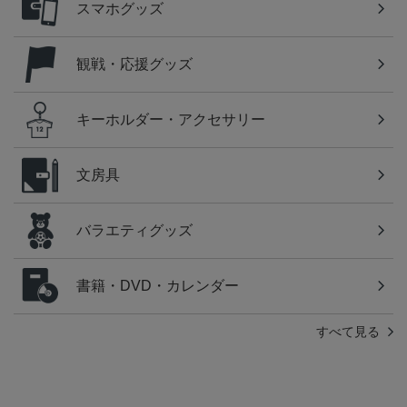
スマホグッズ
観戦・応援グッズ
キーホルダー・アクセサリー
文房具
バラエティグッズ
書籍・DVD・カレンダー
すべて見る