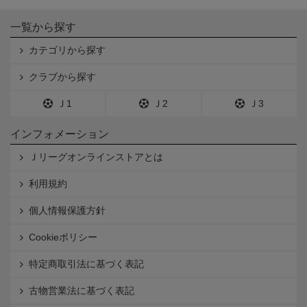
一覧から探す
カテゴリから探す
クラブから探す
Ｊ1
Ｊ2
Ｊ3
インフォメーション
Ｊリーグオンラインストアとは
利用規約
個人情報保護方針
Cookieポリシー
特定商取引法に基づく表記
古物営業法に基づく表記