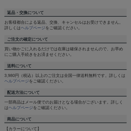
返品・交換について
お客様都合による返品、交換、キャンセルはお受けできません。
詳しくは
ヘルプページ
をご確認ください。
ご注文の確定について
買い物かごに入れるだけでは在庫は確保されませんので、お早め
にご購入手続きをお済ませください。
送料について
3,980円（税込）以上のご注文は全国一律送料無料です。詳しくは
ヘルプページ
をご確認ください。
配送方法について
一部商品はメール便でのお届けとなる場合がございます。詳しく
は
ヘルプページ
をご確認ください。
商品について
【カラーについて】