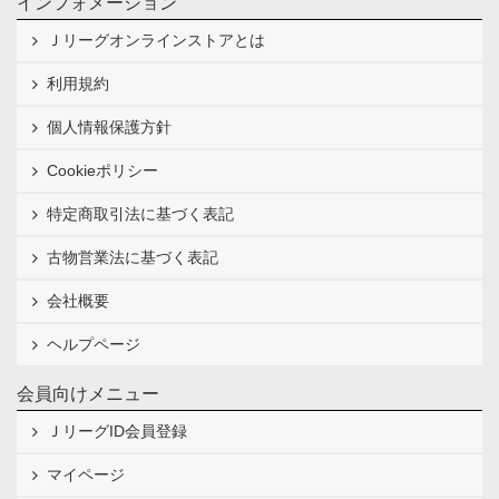
インフォメーション
Ｊリーグオンラインストアとは
利用規約
個人情報保護方針
Cookieポリシー
特定商取引法に基づく表記
古物営業法に基づく表記
会社概要
ヘルプページ
会員向けメニュー
ＪリーグID会員登録
マイページ