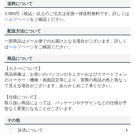
送料について
3,980円（税込）以上のご注文は全国一律送料無料です。詳しくは
ヘルプページ
をご確認ください。
配送方法について
一部商品はメール便でのお届けとなる場合がございます。詳しく
は
ヘルプページ
をご確認ください。
商品について
【カラーについて】
商品画像は、お使いのパソコンのモニターおよびスマートフォン
のメーカー・機種・画面設定等により、実際の商品の色と異なっ
て見える場合がございます。あらかじめご了承ください。
【仕様について】
取り扱い商品によっては、パッケージやデザインなどの仕様が予
告なく変更になることがございます。
その他
決済について