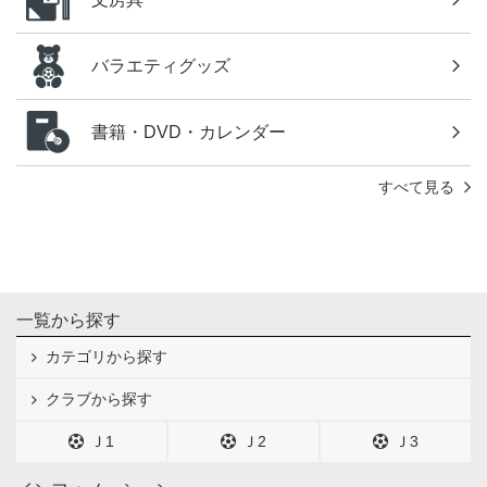
バラエティグッズ
書籍・DVD・カレンダー
すべて見る
一覧から探す
カテゴリから探す
クラブから探す
Ｊ1
Ｊ2
Ｊ3