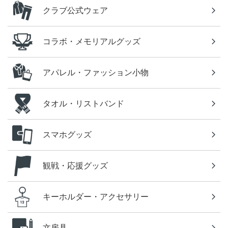
クラブ公式ウェア
コラボ・メモリアルグッズ
アパレル・ファッション小物
タオル・リストバンド
スマホグッズ
観戦・応援グッズ
キーホルダー・アクセサリー
文房具