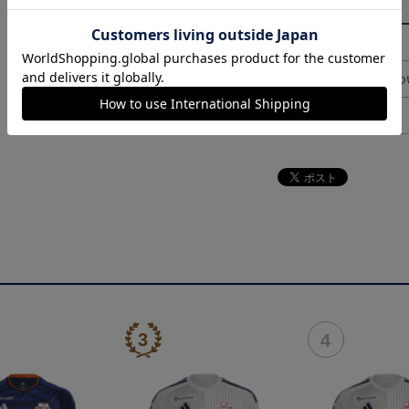
その他
決済について
ギフト対応につ
ヘルプページ