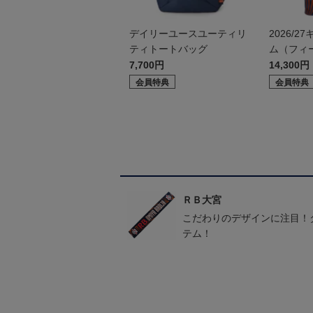
デイリーユースユーティリ
2026/
ティトートバッグ
ム（フィー
7,700円
14,300円
会員特典
会員特典
ＲＢ大宮
こだわりのデザインに注目！
テム！