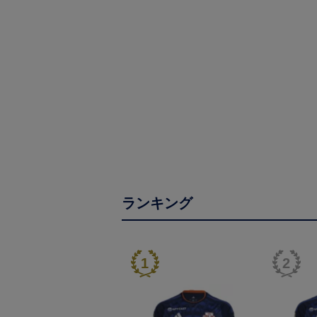
ランキング