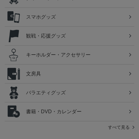
スマホグッズ
観戦・応援グッズ
キーホルダー・アクセサリー
文房具
バラエティグッズ
書籍・DVD・カレンダー
すべて見る