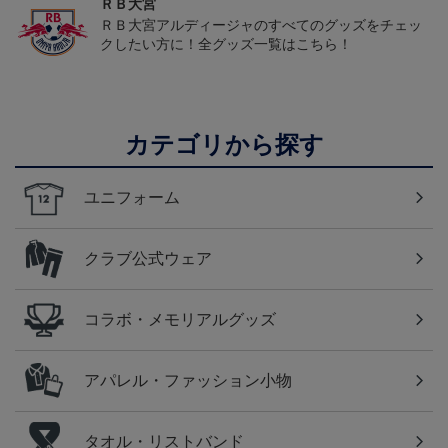
ＲＢ大宮
ＲＢ大宮アルディージャのすべてのグッズをチェッ
クしたい方に！全グッズ一覧はこちら！
カテゴリから探す
ユニフォーム
クラブ公式ウェア
コラボ・メモリアルグッズ
アパレル・ファッション小物
タオル・リストバンド