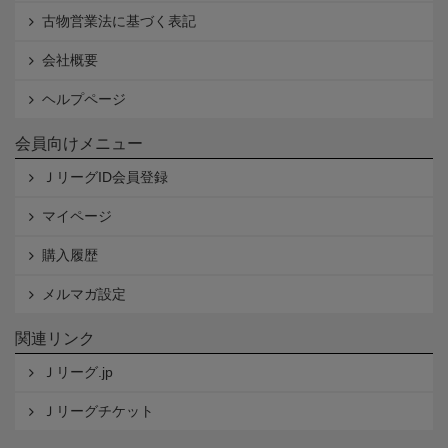
古物営業法に基づく表記
会社概要
ヘルプページ
会員向けメニュー
ＪリーグID会員登録
マイページ
購入履歴
メルマガ設定
関連リンク
Ｊリーグ.jp
Ｊリーグチケット