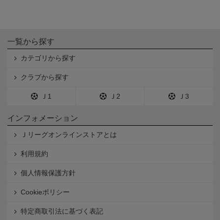
一覧から探す
カテゴリから探す
クラブから探す
Ｊ1
Ｊ2
Ｊ3
インフォメーション
Ｊリーグオンラインストアとは
利用規約
個人情報保護方針
Cookieポリシー
特定商取引法に基づく表記