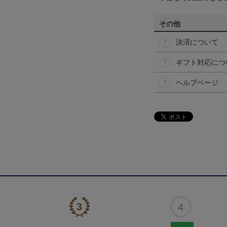
その他
決済について
ギフト対応につ
ヘルプページ