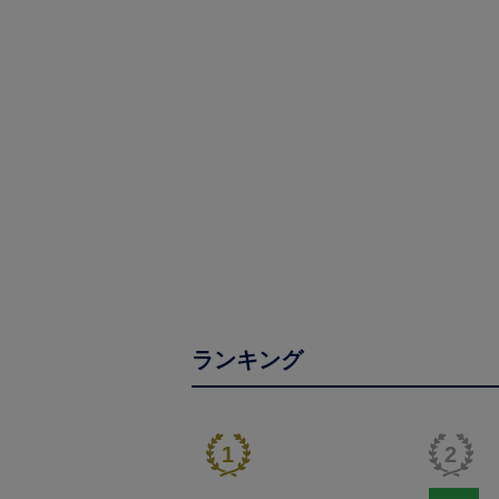
ランキング