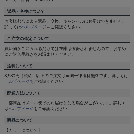
返品・交換について
お客様都合による返品、交換、キャンセルはお受けできません。
詳しくは
ヘルプページ
をご確認ください。
ご注文の確定について
買い物かごに入れるだけでは在庫は確保されませんので、お早め
にご購入手続きをお済ませください。
送料について
3,980円（税込）以上のご注文は全国一律送料無料です。詳しくは
ヘルプページ
をご確認ください。
配送方法について
一部商品はメール便でのお届けとなる場合がございます。詳しく
は
ヘルプページ
をご確認ください。
商品について
【カラーについて】