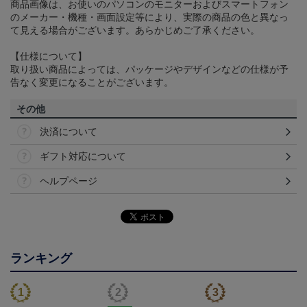
商品画像は、お使いのパソコンのモニターおよびスマートフォン
のメーカー・機種・画面設定等により、実際の商品の色と異なっ
て見える場合がございます。あらかじめご了承ください。
【仕様について】
取り扱い商品によっては、パッケージやデザインなどの仕様が予
告なく変更になることがございます。
その他
決済について
ギフト対応について
ヘルプページ
ランキング