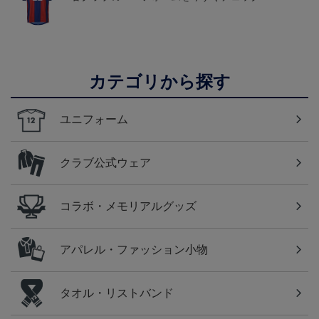
カテゴリから探す
ユニフォーム
クラブ公式ウェア
コラボ・メモリアルグッズ
アパレル・ファッション小物
タオル・リストバンド