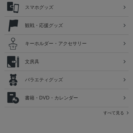
スマホグッズ
観戦・応援グッズ
キーホルダー・アクセサリー
文房具
バラエティグッズ
書籍・DVD・カレンダー
すべて見る