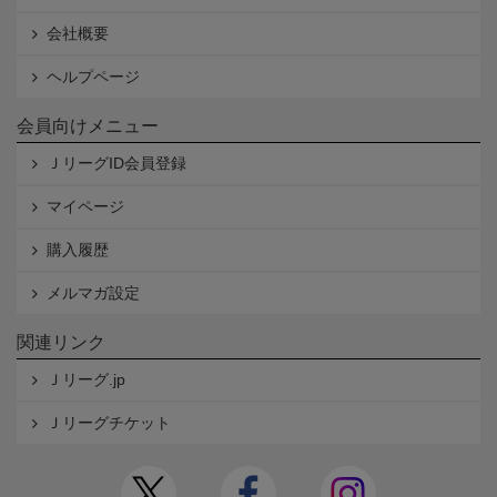
会社概要
ヘルプページ
会員向けメニュー
ＪリーグID会員登録
マイページ
購入履歴
メルマガ設定
関連リンク
Ｊリーグ.jp
Ｊリーグチケット