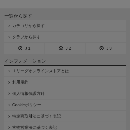
一覧から探す
カテゴリから探す
クラブから探す
Ｊ1
Ｊ2
Ｊ3
インフォメーション
Ｊリーグオンラインストアとは
利用規約
個人情報保護方針
Cookieポリシー
特定商取引法に基づく表記
古物営業法に基づく表記