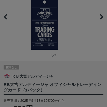
1／2
在庫なし
ＲＢ大宮アルディージャ
RB大宮アルディージャ オフィシャルトレーディン
グカード（1パック）
販売期間：2025年9月13日10時00分から