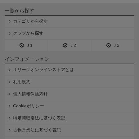
一覧から探す
カテゴリから探す
クラブから探す
Ｊ1
Ｊ2
Ｊ3
インフォメーション
Ｊリーグオンラインストアとは
利用規約
個人情報保護方針
Cookieポリシー
特定商取引法に基づく表記
古物営業法に基づく表記