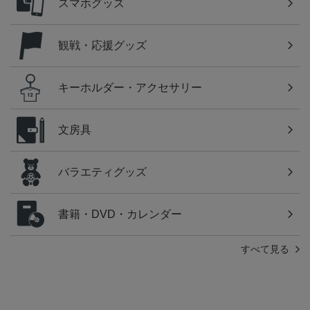
スマホグッズ
観戦・応援グッズ
キーホルダー・アクセサリー
文房具
バラエティグッズ
書籍・DVD・カレンダー
すべて見る