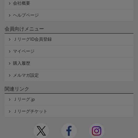
会社概要
ヘルプページ
会員向けメニュー
ＪリーグID会員登録
マイページ
購入履歴
メルマガ設定
関連リンク
Ｊリーグ.jp
Ｊリーグチケット