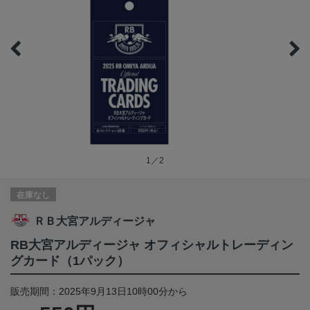
1／2
在庫なし
ＲＢ大宮アルディージャ
RB大宮アルディージャ オフィシャルトレーディン
グカード（1パック）
販売期間：2025年9月13日10時00分から