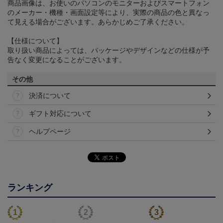
商品画像は、お使いのパソコンのモニターおよびスマートフォン
のメーカー・機種・画面設定等により、実際の商品の色と異なっ
て見える場合がございます。あらかじめご了承ください。
【仕様について】
取り扱い商品によっては、パッケージやデザインなどの仕様が予
告なく変更になることがございます。
その他
決済について
ギフト対応について
ヘルプページ
ランキング