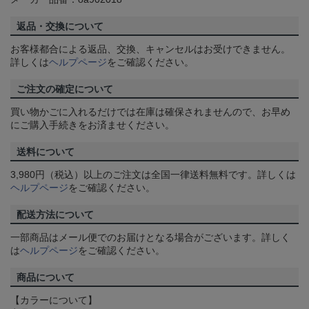
返品・交換について
お客様都合による返品、交換、キャンセルはお受けできません。
詳しくは
ヘルプページ
をご確認ください。
ご注文の確定について
買い物かごに入れるだけでは在庫は確保されませんので、お早め
にご購入手続きをお済ませください。
送料について
3,980円（税込）以上のご注文は全国一律送料無料です。詳しくは
ヘルプページ
をご確認ください。
配送方法について
一部商品はメール便でのお届けとなる場合がございます。詳しく
は
ヘルプページ
をご確認ください。
商品について
【カラーについて】