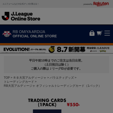
ユニフォームなどの公式グッズが買える！
powered by
RB OMIYA ARDIJA
OFFICIAL ONLINE STORE
平日午前10時までのご注文は当日出荷。
（土日祝日は除く）
ご購入の際はＪリーグIDが必要です。
TOP
ＲＢ大宮アルディージャ
バラエティグッズ
トレーディングカード
RB大宮アルディージャ オフィシャルトレーディングカード（1パック）