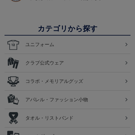
カテゴリから探す
ユニフォーム
クラブ公式ウェア
コラボ・メモリアルグッズ
アパレル・ファッション小物
タオル・リストバンド