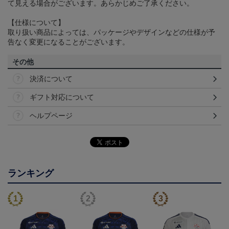
て見える場合がございます。あらかじめご了承ください。
【仕様について】
取り扱い商品によっては、パッケージやデザインなどの仕様が予
告なく変更になることがございます。
その他
決済について
ギフト対応について
ヘルプページ
ランキング