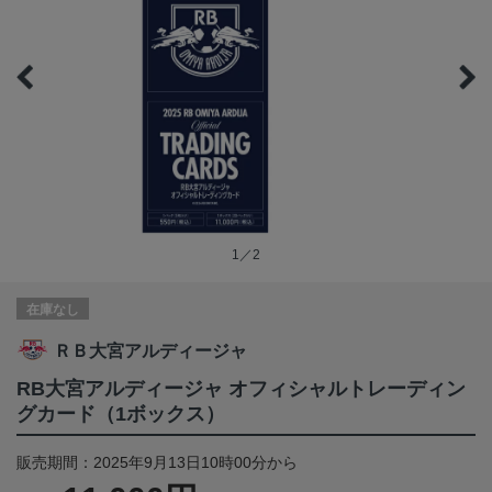
1／2
在庫なし
ＲＢ大宮アルディージャ
RB大宮アルディージャ オフィシャルトレーディン
グカード（1ボックス）
販売期間：2025年9月13日10時00分から