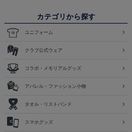
カテゴリから探す
ユニフォーム
クラブ公式ウェア
コラボ・メモリアルグッズ
アパレル・ファッション小物
タオル・リストバンド
スマホグッズ