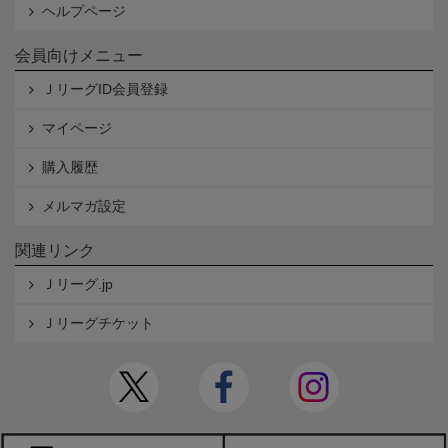
ヘルプページ
会員向けメニュー
ＪリーグID会員登録
マイページ
購入履歴
メルマガ設定
関連リンク
Ｊリーグ.jp
Ｊリーグチケット