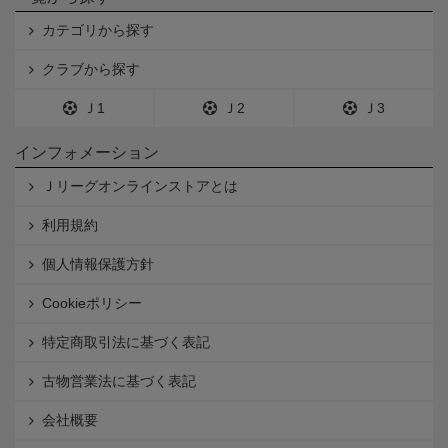
カテゴリから探す
クラブから探す
Ｊ1
Ｊ2
Ｊ3
インフォメーション
Ｊリーグオンラインストアとは
利用規約
個人情報保護方針
Cookieポリシー
特定商取引法に基づく表記
古物営業法に基づく表記
会社概要