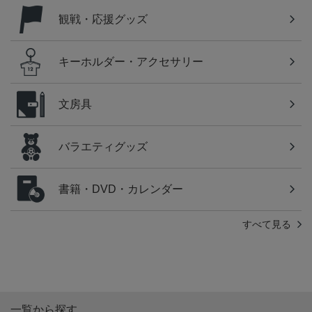
観戦・応援グッズ
キーホルダー・アクセサリー
文房具
バラエティグッズ
書籍・DVD・カレンダー
すべて見る
一覧から探す