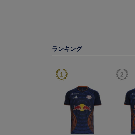
ランキング