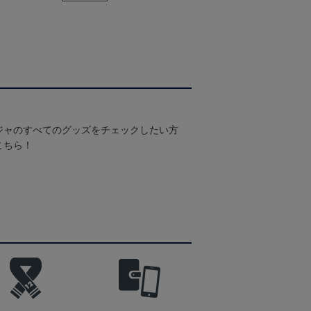
ジャのすべてのグッズをチェックしたい方
こちら！