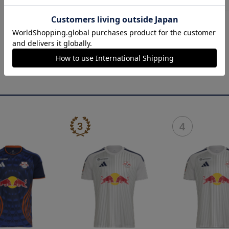
ヘルプページ