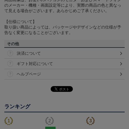
のメーカー・機種・画面設定等により、実際の商品の色と異なっ
て見える場合がございます。あらかじめご了承ください。
【仕様について】
取り扱い商品によっては、パッケージやデザインなどの仕様が予
告なく変更になることがございます。
その他
決済について
ギフト対応について
ヘルプページ
ランキング