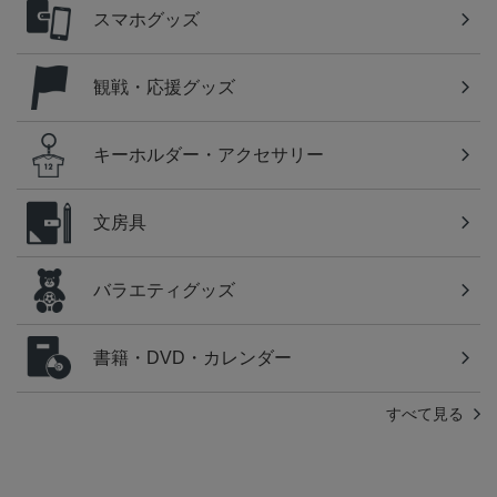
スマホグッズ
観戦・応援グッズ
キーホルダー・アクセサリー
文房具
バラエティグッズ
書籍・DVD・カレンダー
すべて見る