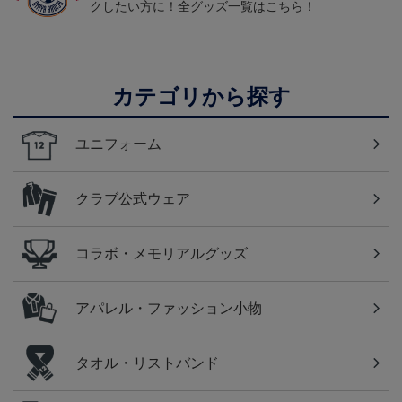
クしたい方に！全グッズ一覧はこちら！
カテゴリから探す
ユニフォーム
クラブ公式ウェア
コラボ・メモリアルグッズ
アパレル・ファッション小物
タオル・リストバンド