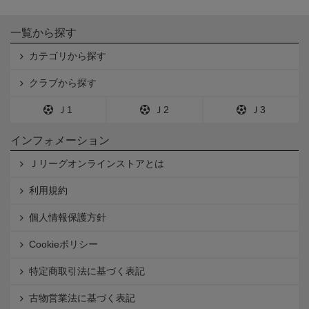
一覧から探す
カテゴリから探す
クラブから探す
Ｊ1
Ｊ2
Ｊ3
インフォメーション
Ｊリーグオンラインストアとは
利用規約
個人情報保護方針
Cookieポリシー
特定商取引法に基づく表記
古物営業法に基づく表記