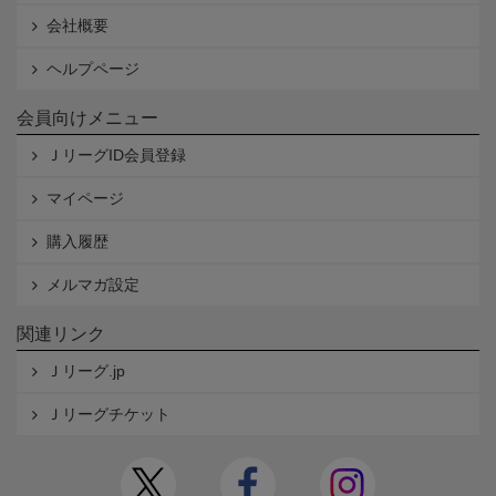
会社概要
ヘルプページ
会員向けメニュー
ＪリーグID会員登録
マイページ
購入履歴
メルマガ設定
関連リンク
Ｊリーグ.jp
Ｊリーグチケット