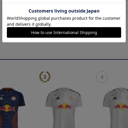
ヘルプページ