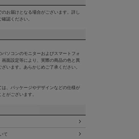
でのお届けとなる場合がございます。詳し
ご確認ください。
のパソコンのモニターおよびスマートフォ
・画面設定等により、実際の商品の色と異
ございます。あらかじめご了承ください。
ては、パッケージやデザインなどの仕様が
ことがございます。
いて