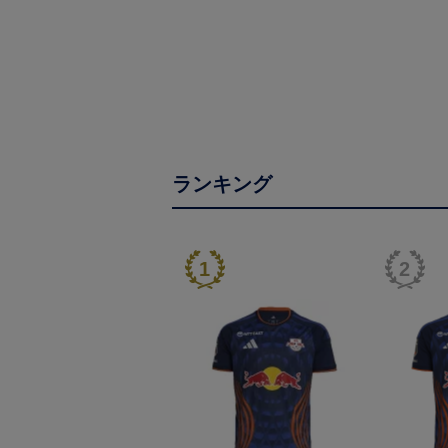
ランキング