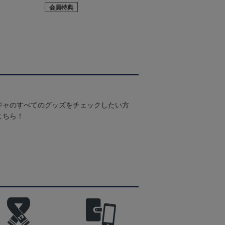
会員特典
ジャのすべてのグッズをチェックしたい方
こちら！