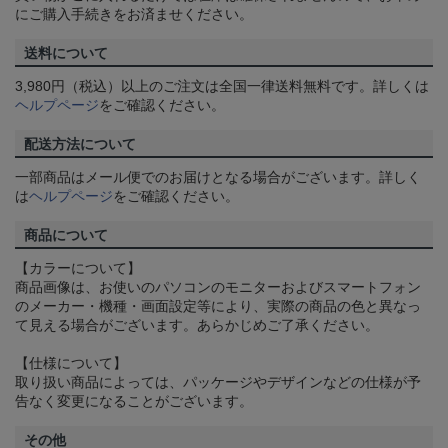
にご購入手続きをお済ませください。
送料について
3,980円（税込）以上のご注文は全国一律送料無料です。詳しくは
ヘルプページ
をご確認ください。
配送方法について
一部商品はメール便でのお届けとなる場合がございます。詳しく
は
ヘルプページ
をご確認ください。
商品について
【カラーについて】
商品画像は、お使いのパソコンのモニターおよびスマートフォン
のメーカー・機種・画面設定等により、実際の商品の色と異なっ
て見える場合がございます。あらかじめご了承ください。
【仕様について】
取り扱い商品によっては、パッケージやデザインなどの仕様が予
告なく変更になることがございます。
その他