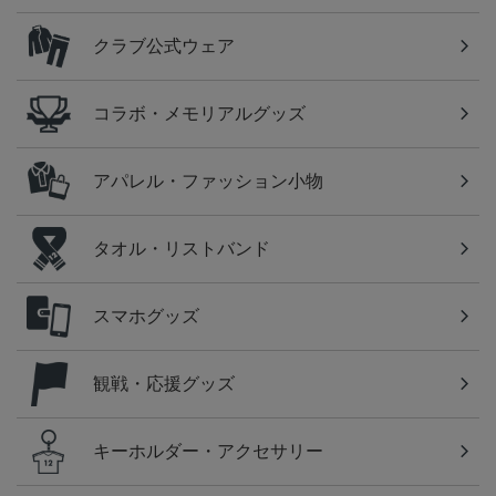
クラブ公式ウェア
コラボ・メモリアルグッズ
アパレル・ファッション小物
タオル・リストバンド
スマホグッズ
観戦・応援グッズ
キーホルダー・アクセサリー