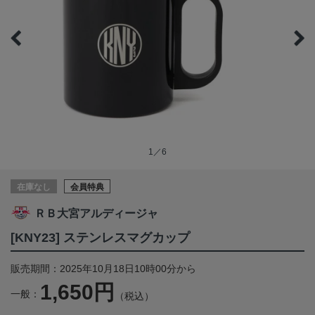
1／6
在庫なし
会員特典
ＲＢ大宮アルディージャ
[KNY23] ステンレスマグカップ
販売期間：2025年10月18日10時00分から
1,650円
一般：
（税込）