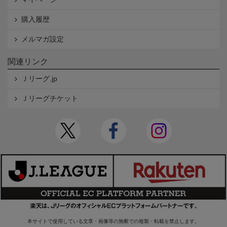
購入履歴
メルマガ設定
関連リンク
Ｊリーグ.jp
Ｊリーグチケット
本サイトで使用している文章・画像等の無断での複製・転載を禁止します。