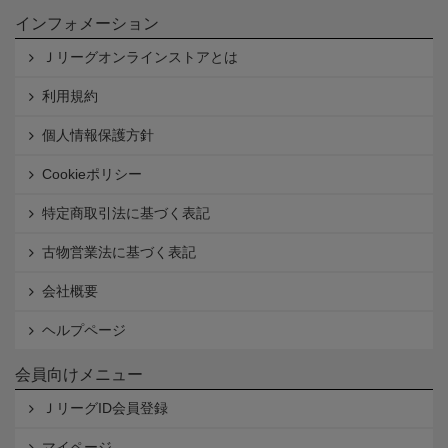
インフォメーション
Ｊリーグオンラインストアとは
利用規約
個人情報保護方針
Cookieポリシー
特定商取引法に基づく表記
古物営業法に基づく表記
会社概要
ヘルプページ
会員向けメニュー
ＪリーグID会員登録
マイページ