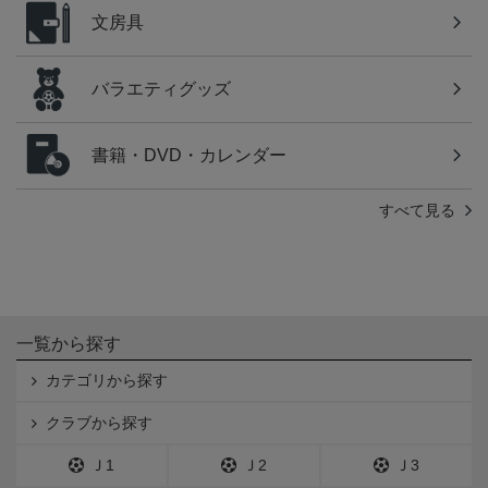
文房具
バラエティグッズ
書籍・DVD・カレンダー
すべて見る
一覧から探す
カテゴリから探す
クラブから探す
Ｊ1
Ｊ2
Ｊ3