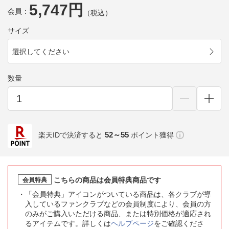
5,747円
会員：
（税込）
サイズ
選択してください
数量
52～55
楽天IDで決済すると
ポイント獲得
こちらの商品は会員特典商品です
会員特典
「会員特典」アイコンがついている商品は、各クラブが導
入しているファンクラブなどの会員制度により、会員の方
のみがご購入いただける商品、または特別価格が適応され
るアイテムです。詳しくは
ヘルプページ
をご確認くださ