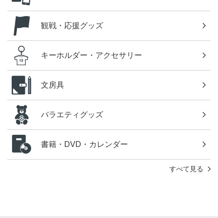
観戦・応援グッズ
キーホルダー・アクセサリー
文房具
バラエティグッズ
書籍・DVD・カレンダー
すべて見る