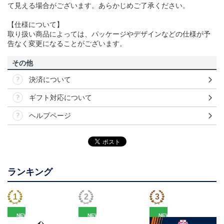
て見える場合がございます。あらかじめご了承ください。
【仕様について】
取り扱い商品によっては、パッケージやデザインなどの仕様が予
告なく変更になることがございます。
その他
決済について
ギフト対応について
ヘルプページ
ランキング
NEW
NEW
NEW