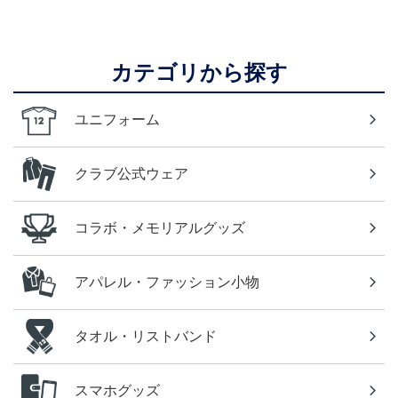
カテゴリから探す
ユニフォーム
クラブ公式ウェア
コラボ・メモリアルグッズ
アパレル・ファッション小物
タオル・リストバンド
スマホグッズ