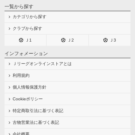
一覧から探す
カテゴリから探す
クラブから探す
Ｊ1
Ｊ2
Ｊ3
インフォメーション
Ｊリーグオンラインストアとは
利用規約
個人情報保護方針
Cookieポリシー
特定商取引法に基づく表記
古物営業法に基づく表記
会社概要