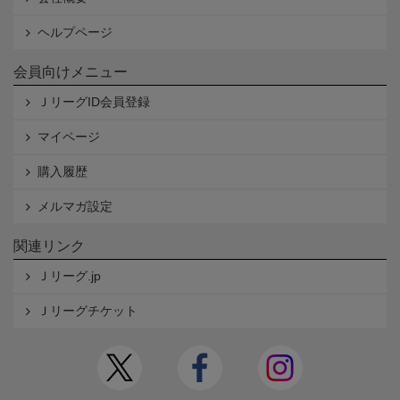
ヘルプページ
会員向けメニュー
ＪリーグID会員登録
マイページ
購入履歴
メルマガ設定
関連リンク
Ｊリーグ.jp
Ｊリーグチケット