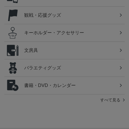
観戦・応援グッズ
キーホルダー・アクセサリー
文房具
バラエティグッズ
書籍・DVD・カレンダー
すべて見る