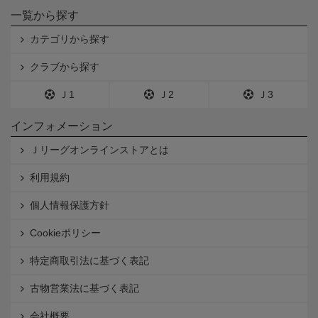
一覧から探す
カテゴリから探す
クラブから探す
Ｊ1
Ｊ2
Ｊ3
インフォメーション
Ｊリーグオンラインストアとは
利用規約
個人情報保護方針
Cookieポリシー
特定商取引法に基づく表記
古物営業法に基づく表記
会社概要