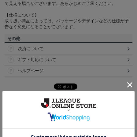
て見える場合がございます。あらかじめご了承ください。
【仕様について】
取り扱い商品によっては、パッケージやデザインなどの仕様が予
告なく変更になることがございます。
その他
決済について
ギフト対応について
ヘルプページ
ランキング
NEW