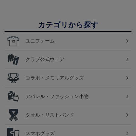
カテゴリから探す
ユニフォーム
クラブ公式ウェア
コラボ・メモリアルグッズ
アパレル・ファッション小物
タオル・リストバンド
スマホグッズ