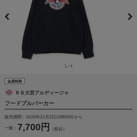
1／4
会員特典
ＲＢ大宮アルディージャ
フードプルパーカー
販売期間：2025年11月2日10時00分から
7,700円
一般：
（税込）