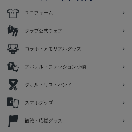
ユニフォーム
クラブ公式ウェア
コラボ・メモリアルグッズ
アパレル・ファッション小物
タオル・リストバンド
スマホグッズ
観戦・応援グッズ