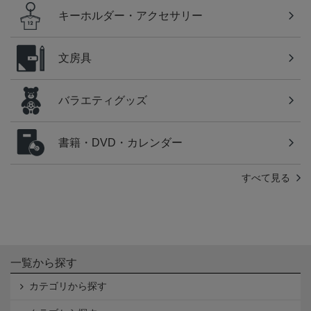
キーホルダー・アクセサリー
文房具
バラエティグッズ
書籍・DVD・カレンダー
すべて見る
一覧から探す
カテゴリから探す