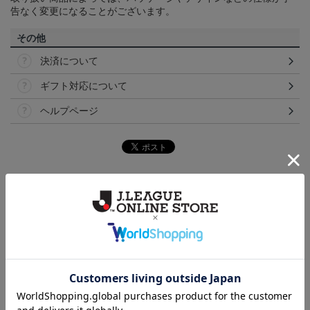
告なく変更になることがございます。
その他
決済について
ギフト対応について
ヘルプページ
ランキング