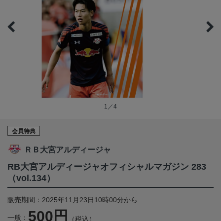
1／4
会員特典
ＲＢ大宮アルディージャ
RB大宮アルディージャオフィシャルマガジン 283
（vol.134）
販売期間：2025年11月23日10時00分から
500円
一般：
（税込）