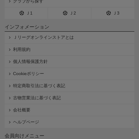
クラブから探す
Ｊ1
Ｊ2
Ｊ3
インフォメーション
Ｊリーグオンラインストアとは
利用規約
個人情報保護方針
Cookieポリシー
特定商取引法に基づく表記
古物営業法に基づく表記
会社概要
ヘルプページ
会員向けメニュー