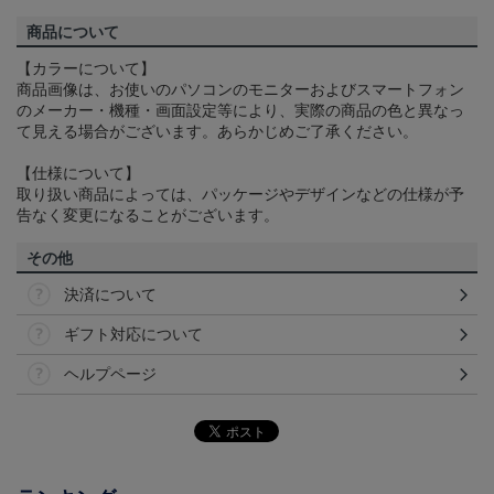
商品について
【カラーについて】
商品画像は、お使いのパソコンのモニターおよびスマートフォン
のメーカー・機種・画面設定等により、実際の商品の色と異なっ
て見える場合がございます。あらかじめご了承ください。
【仕様について】
取り扱い商品によっては、パッケージやデザインなどの仕様が予
告なく変更になることがございます。
その他
決済について
ギフト対応について
ヘルプページ