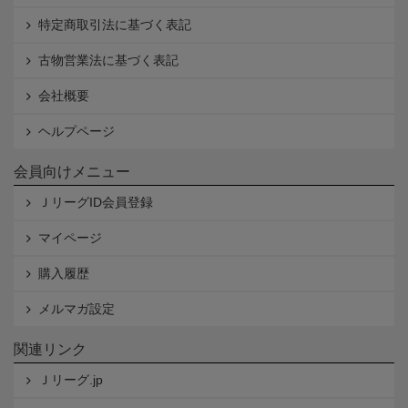
特定商取引法に基づく表記
古物営業法に基づく表記
会社概要
ヘルプページ
会員向けメニュー
ＪリーグID会員登録
マイページ
購入履歴
メルマガ設定
関連リンク
Ｊリーグ.jp