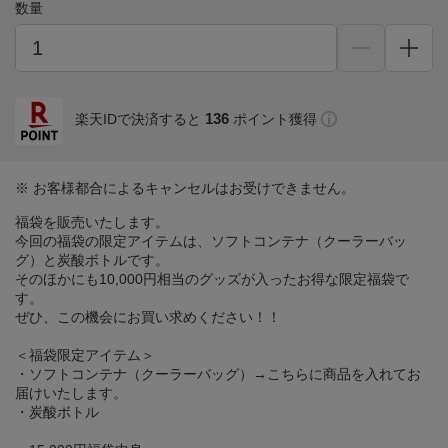
数量
136
楽天IDで決済すると
ポイント獲得
※ お客様都合によるキャンセルはお受けできません。
福袋を販売いたします。
今回の福袋の限定アイテムは、ソフトコンテナ（クーラーバッ
グ）と炭酸ボトルです。
そのほかにも10,000円相当のグッズが入ったお得な限定福袋で
す。
ぜひ、この機会にお買い求めください！！
＜福袋限定アイテム＞
・ソフトコンテナ（クーラーバッグ）→こちらに商品を入れてお
届けいたします。
・炭酸ボトル