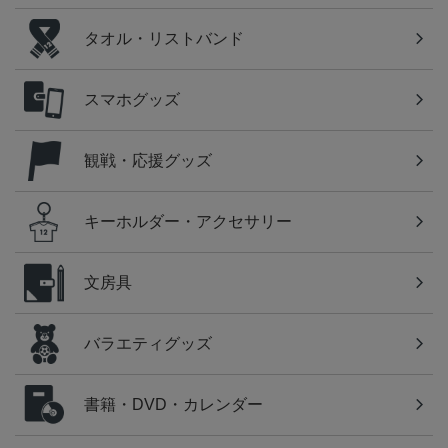
タオル・リストバンド
スマホグッズ
観戦・応援グッズ
キーホルダー・アクセサリー
文房具
バラエティグッズ
書籍・DVD・カレンダー