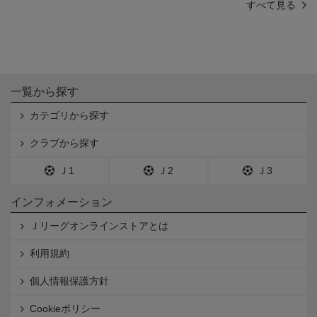
すべて見る
一覧から探す
カテゴリから探す
クラブから探す
Ｊ1
Ｊ2
Ｊ3
インフォメーション
Ｊリーグオンラインストアとは
利用規約
個人情報保護方針
Cookieポリシー