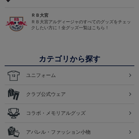
ＲＢ大宮
ＲＢ大宮アルディージャのすべてのグッズをチェッ
クしたい方に！全グッズ一覧はこちら！
カテゴリから探す
ユニフォーム
クラブ公式ウェア
コラボ・メモリアルグッズ
アパレル・ファッション小物