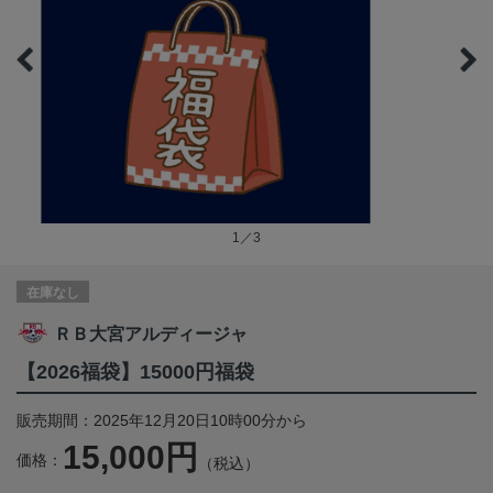
1／3
在庫なし
ＲＢ大宮アルディージャ
【2026福袋】15000円福袋
販売期間：2025年12月20日10時00分から
15,000円
価格：
（税込）