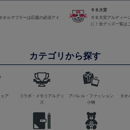
ＲＢ大宮
タオルマフラーは応援の必須アイ
ＲＢ大宮アルディー
に！全グッズ一覧は
カテゴリから探す
ウェア
コラボ・メモリアルグッ
アパレル・ファッション
タオ
ズ
小物