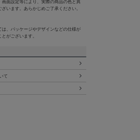
・画面設定等により、実際の商品の色と異
ございます。あらかじめご了承ください。
ては、パッケージやデザインなどの仕様が
ことがございます。
いて