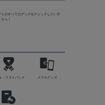
ジャのすべてのグッズをチェックしたい方
こちら！
ル・リストバンド
スマホグッズ