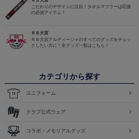
ＲＢ大宮
こだわりのデザインに注目！タオルマフラーは応援
の必須アイテム！
ＲＢ大宮
ＲＢ大宮アルディージャのすべてのグッズをチェッ
クしたい方に！全グッズ一覧はこちら！
カテゴリから探す
ユニフォーム
クラブ公式ウェア
コラボ・メモリアルグッズ