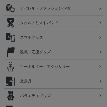
アパレル・ファッション小物
タオル・リストバンド
スマホグッズ
観戦・応援グッズ
キーホルダー・アクセサリー
文房具
バラエティグッズ