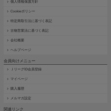
個人情報保護方針
Cookieポリシー
特定商取引法に基づく表記
古物営業法に基づく表記
会社概要
ヘルプページ
会員向けメニュー
ＪリーグID会員登録
マイページ
購入履歴
メルマガ設定
関連リンク