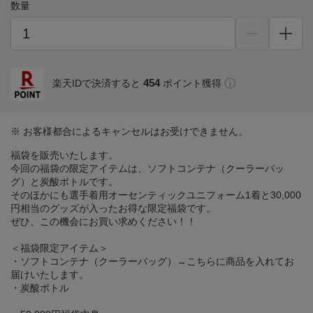
数量
454
楽天IDで決済すると
ポイント獲得
※ お客様都合によるキャンセルはお受けできません。
福袋を販売いたします。
今回の福袋の限定アイテムは、ソフトコンテナ（クーラーバッ
グ）と炭酸ボトルです。
そのほかにも選手着用オーセンティックユニフォーム1着と30,000
円相当のグッズが入ったお得な限定福袋です。
ぜひ、この機会にお買い求めください！！
＜福袋限定アイテム＞
・ソフトコンテナ（クーラーバッグ）→こちらに商品を入れてお
届けいたします。
・炭酸ボトル