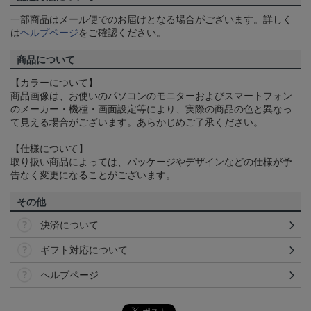
一部商品はメール便でのお届けとなる場合がございます。詳しく
は
ヘルプページ
をご確認ください。
商品について
【カラーについて】
商品画像は、お使いのパソコンのモニターおよびスマートフォン
のメーカー・機種・画面設定等により、実際の商品の色と異なっ
て見える場合がございます。あらかじめご了承ください。
【仕様について】
取り扱い商品によっては、パッケージやデザインなどの仕様が予
告なく変更になることがございます。
その他
決済について
ギフト対応について
ヘルプページ