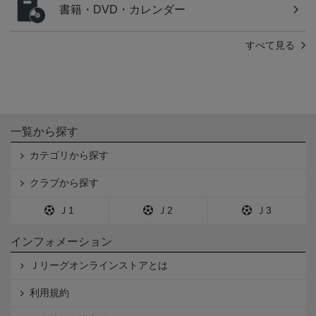
書籍・DVD・カレンダー
すべて見る
一覧から探す
カテゴリから探す
クラブから探す
Ｊ1
Ｊ2
Ｊ3
インフォメーション
Ｊリーグオンラインストアとは
利用規約