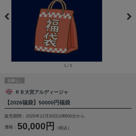
1／3
在庫なし
ＲＢ大宮アルディージャ
【2026福袋】50000円福袋
販売期間：2025年12月20日10時00分から
50,000円
価格：
（税込）