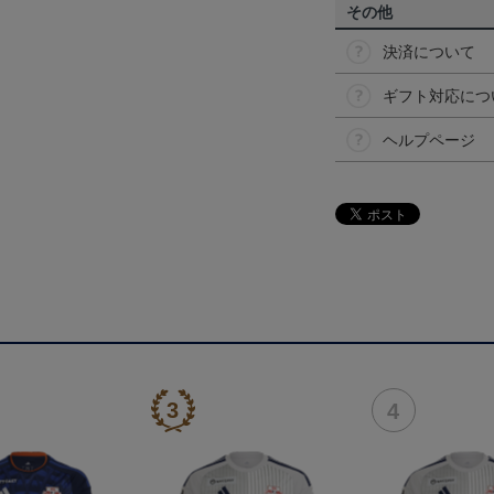
その他
決済について
ギフト対応につ
ヘルプページ