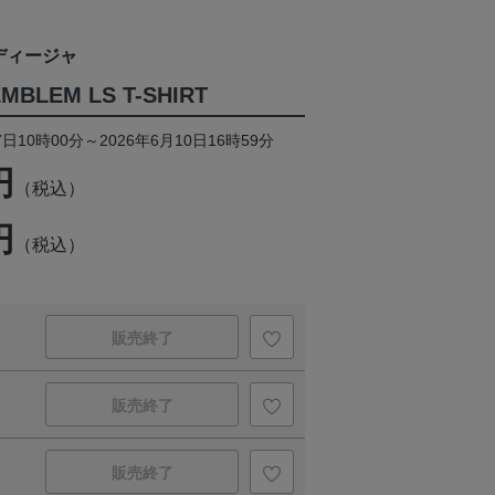
ディージャ
EMBLEM LS T-SHIRT
日10時00分～2026年6月10日16時59分
円
（税込）
円
（税込）
販売終了
販売終了
販売終了