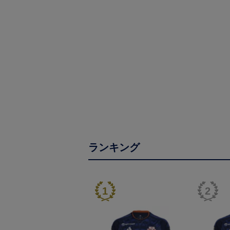
ランキング