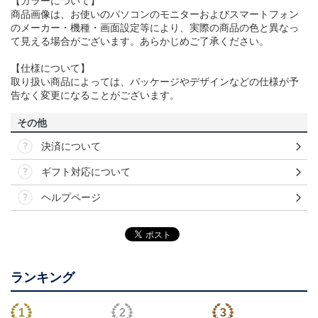
【カラーについて】
商品画像は、お使いのパソコンのモニターおよびスマートフォン
のメーカー・機種・画面設定等により、実際の商品の色と異なっ
て見える場合がございます。あらかじめご了承ください。
【仕様について】
取り扱い商品によっては、パッケージやデザインなどの仕様が予
告なく変更になることがございます。
その他
決済について
ギフト対応について
ヘルプページ
ランキング