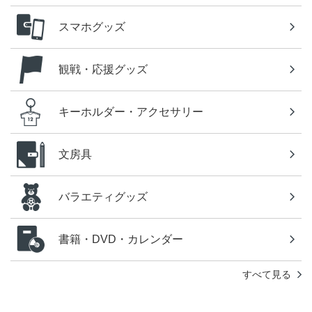
スマホグッズ
観戦・応援グッズ
キーホルダー・アクセサリー
文房具
バラエティグッズ
書籍・DVD・カレンダー
すべて見る