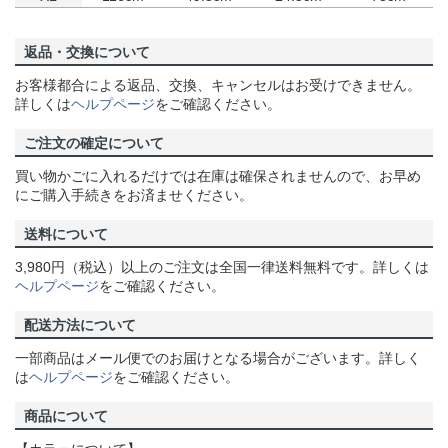
返品・交換について
お客様都合による返品、交換、キャンセルはお受けできません。
詳しくは
ヘルプページ
をご確認ください。
ご注文の確定について
買い物かごに入れるだけでは在庫は確保されませんので、お早め
にご購入手続きをお済ませください。
送料について
3,980円（税込）以上のご注文は全国一律送料無料です。詳しくは
ヘルプページ
をご確認ください。
配送方法について
一部商品はメール便でのお届けとなる場合がございます。詳しく
は
ヘルプページ
をご確認ください。
商品について