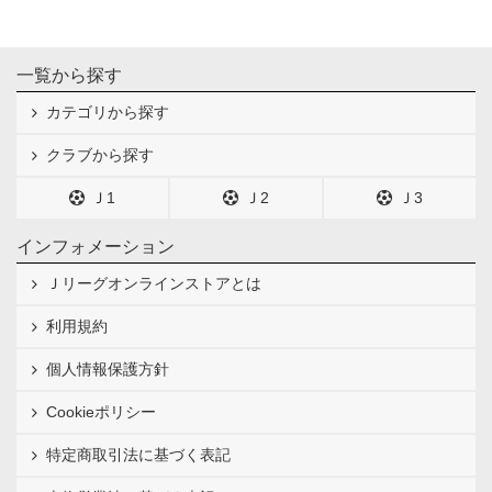
一覧から探す
カテゴリから探す
クラブから探す
Ｊ1
Ｊ2
Ｊ3
インフォメーション
Ｊリーグオンラインストアとは
利用規約
個人情報保護方針
Cookieポリシー
特定商取引法に基づく表記