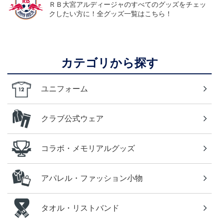
ＲＢ大宮アルディージャのすべてのグッズをチェッ
クしたい方に！全グッズ一覧はこちら！
カテゴリから探す
ユニフォーム
クラブ公式ウェア
コラボ・メモリアルグッズ
アパレル・ファッション小物
タオル・リストバンド