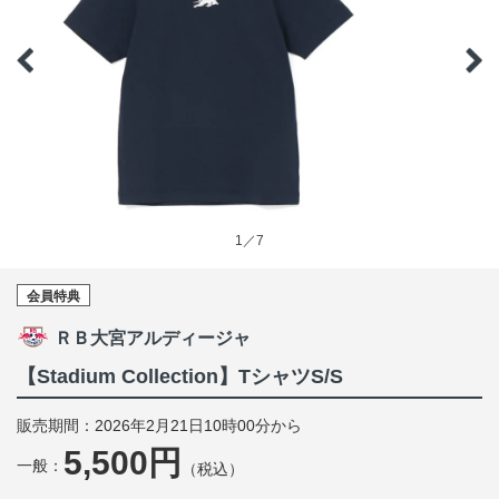
1／7
会員特典
ＲＢ大宮アルディージャ
【Stadium Collection】TシャツS/S
販売期間：2026年2月21日10時00分から
5,500円
一般：
（税込）