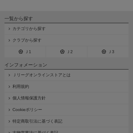
一覧から探す
カテゴリから探す
クラブから探す
Ｊ1
Ｊ2
Ｊ3
インフォメーション
Ｊリーグオンラインストアとは
利用規約
個人情報保護方針
Cookieポリシー
特定商取引法に基づく表記
古物営業法に基づく表記