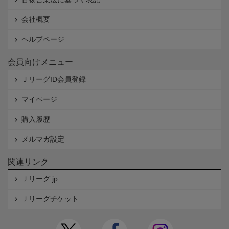
会社概要
ヘルプページ
会員向けメニュー
ＪリーグID会員登録
マイページ
購入履歴
メルマガ設定
関連リンク
Ｊリーグ.jp
Ｊリーグチケット