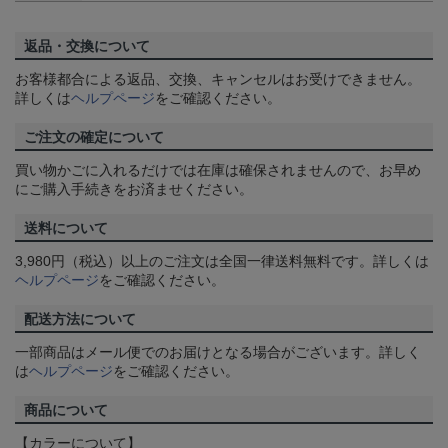
返品・交換について
お客様都合による返品、交換、キャンセルはお受けできません。
詳しくは
ヘルプページ
をご確認ください。
ご注文の確定について
買い物かごに入れるだけでは在庫は確保されませんので、お早め
にご購入手続きをお済ませください。
送料について
3,980円（税込）以上のご注文は全国一律送料無料です。詳しくは
ヘルプページ
をご確認ください。
配送方法について
一部商品はメール便でのお届けとなる場合がございます。詳しく
は
ヘルプページ
をご確認ください。
商品について
【カラーについて】