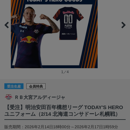
1／4
受注生産
会員特典
ＲＢ大宮アルディージャ
【受注】明治安田百年構想リーグ TODAY'S HERO
ユニフォーム（2/14 北海道コンサドーレ札幌戦）
販売期間：2026年2月14日18時00分～2026年2月17日1時59分