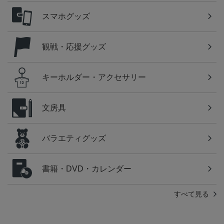
スマホグッズ
観戦・応援グッズ
キーホルダー・アクセサリー
文房具
バラエティグッズ
書籍・DVD・カレンダー
すべて見る