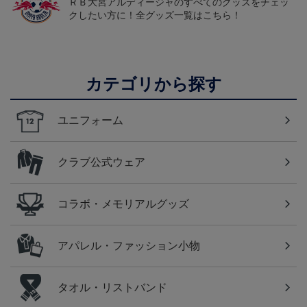
ＲＢ大宮アルディージャのすべてのグッズをチェッ
クしたい方に！全グッズ一覧はこちら！
カテゴリから探す
ユニフォーム
クラブ公式ウェア
コラボ・メモリアルグッズ
アパレル・ファッション小物
タオル・リストバンド