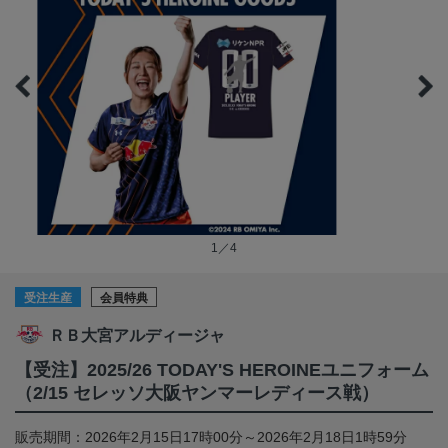
1／4
受注生産
会員特典
ＲＢ大宮アルディージャ
【受注】2025/26 TODAY'S HEROINEユニフォーム
（2/15 セレッソ大阪ヤンマーレディース戦）
販売期間：2026年2月15日17時00分～2026年2月18日1時59分