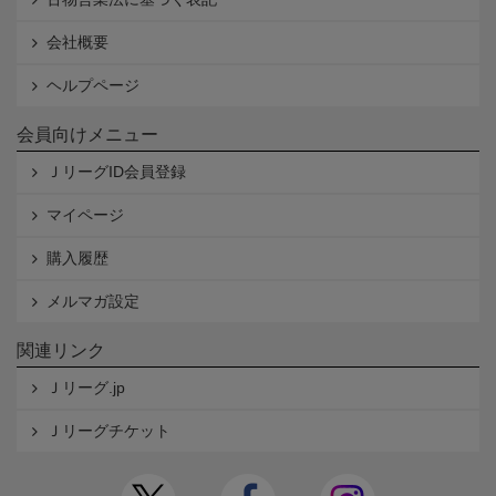
会社概要
ヘルプページ
会員向けメニュー
ＪリーグID会員登録
マイページ
購入履歴
メルマガ設定
関連リンク
Ｊリーグ.jp
Ｊリーグチケット