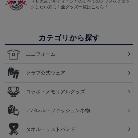
ＲＢ大宮アルディージャのすべてのグッズをチェッ
クしたい方に！全グッズ一覧はこちら！
カテゴリから探す
ユニフォーム
クラブ公式ウェア
コラボ・メモリアルグッズ
アパレル・ファッション小物
タオル・リストバンド