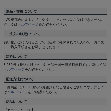
返品・交換について
お客様都合による返品、交換、キャンセルはお受けできません。
詳しくは
ヘルプページ
をご確認ください。
ご注文の確定について
買い物かごに入れるだけでは在庫は確保されませんので、お早め
にご購入手続きをお済ませください。
送料について
3,980円（税込）以上のご注文は全国一律送料無料です。詳しくは
ヘルプページ
をご確認ください。
配送方法について
一部商品はメール便でのお届けとなる場合がございます。詳しく
は
ヘルプページ
をご確認ください。
商品について
【カラーについて】