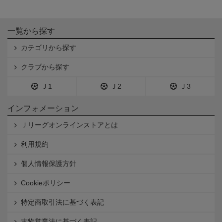
一覧から探す
カテゴリから探す
クラブから探す
Ｊ1
Ｊ2
Ｊ3
インフォメーション
Ｊリーグオンラインストアとは
利用規約
個人情報保護方針
Cookieポリシー
特定商取引法に基づく表記
古物営業法に基づく表記