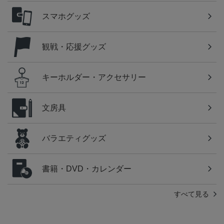
スマホグッズ
観戦・応援グッズ
キーホルダー・アクセサリー
文房具
バラエティグッズ
書籍・DVD・カレンダー
すべて見る