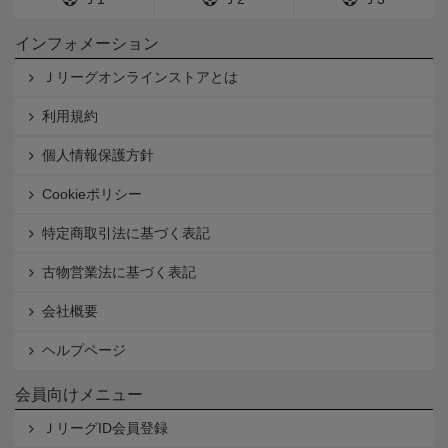
インフォメーション
Ｊリーグオンラインストアとは
利用規約
個人情報保護方針
Cookieポリシー
特定商取引法に基づく表記
古物営業法に基づく表記
会社概要
ヘルプページ
会員向けメニュー
ＪリーグID会員登録