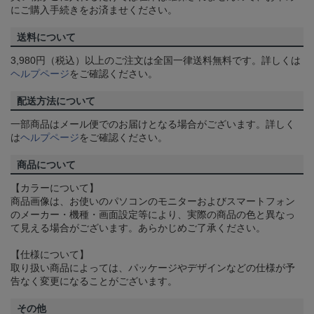
にご購入手続きをお済ませください。
送料について
3,980円（税込）以上のご注文は全国一律送料無料です。詳しくは
ヘルプページ
をご確認ください。
配送方法について
一部商品はメール便でのお届けとなる場合がございます。詳しく
は
ヘルプページ
をご確認ください。
商品について
【カラーについて】
商品画像は、お使いのパソコンのモニターおよびスマートフォン
のメーカー・機種・画面設定等により、実際の商品の色と異なっ
て見える場合がございます。あらかじめご了承ください。
【仕様について】
取り扱い商品によっては、パッケージやデザインなどの仕様が予
告なく変更になることがございます。
その他