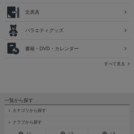
文房具
バラエティグッズ
書籍・DVD・カレンダー
すべて見る
一覧から探す
カテゴリから探す
クラブから探す
Ｊ1
Ｊ2
Ｊ3