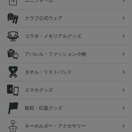
ユニフォーム
クラブ公式ウェア
コラボ・メモリアルグッズ
アパレル・ファッション小物
タオル・リストバンド
スマホグッズ
観戦・応援グッズ
キーホルダー・アクセサリー