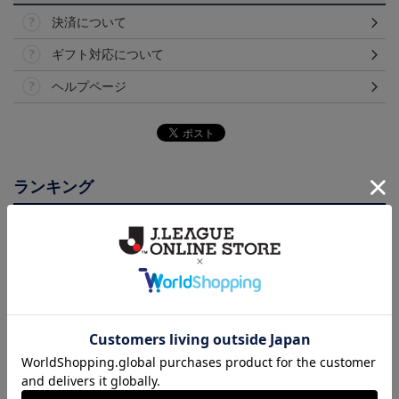
決済について
ギフト対応について
ヘルプページ
ランキング
NEW