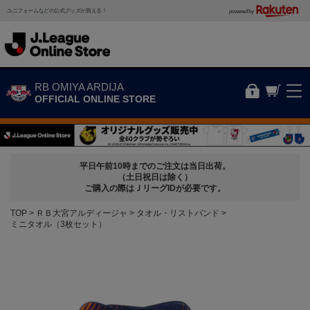
ユニフォームなどの公式グッズが買える！
powered by
RB OMIYA ARDIJA
OFFICIAL ONLINE STORE
平日午前10時までのご注文は当日出荷。
（土日祝日は除く）
ご購入の際はＪリーグIDが必要です。
TOP
ＲＢ大宮アルディージャ
タオル・リストバンド
ミニタオル（3枚セット）