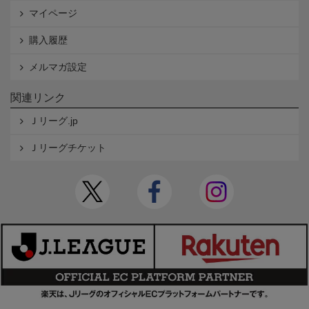
マイページ
購入履歴
メルマガ設定
関連リンク
Ｊリーグ.jp
Ｊリーグチケット