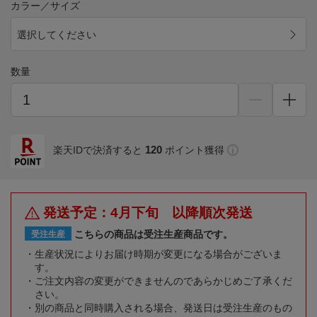
カラー／サイズ
選択してください
数量
120
楽天IDで決済すると
ポイント獲得
発送予定：4月下旬 以降順次発送
こちらの商品は受注生産商品です。
受注生産
生産状況によりお届け時期が変更になる場合がございま
す。
ご注文内容の変更ができませんのであらかじめご了承くだ
さい。
別の商品と同時購入される場合、発送日は受注生産のもの