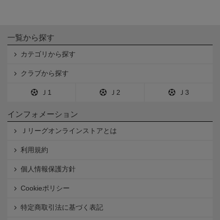
一覧から探す
カテゴリから探す
クラブから探す
Ｊ1
Ｊ2
Ｊ3
インフォメーション
Ｊリーグオンラインストアとは
利用規約
個人情報保護方針
Cookieポリシー
特定商取引法に基づく表記