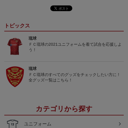
トピックス
琉球
ＦＣ琉球の2021ユニフォームを着て試合を応援しよ
う！
琉球
ＦＣ琉球のすべてのグッズをチェックしたい方に！
全グッズ一覧はこちら！
カテゴリから探す
ユニフォーム