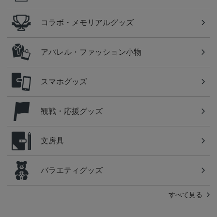
コラボ・メモリアルグッズ
アパレル・ファッション小物
スマホグッズ
観戦・応援グッズ
文房具
バラエティグッズ
すべて見る