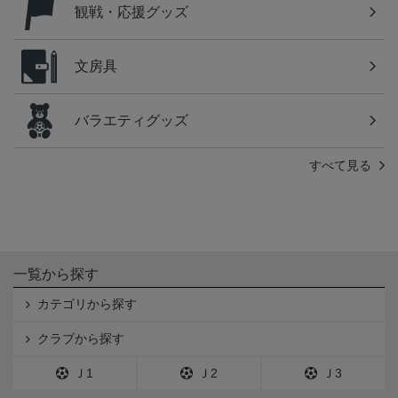
観戦・応援グッズ
文房具
バラエティグッズ
すべて見る
一覧から探す
カテゴリから探す
クラブから探す
Ｊ1
Ｊ2
Ｊ3