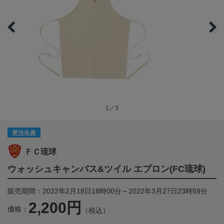
1／3
受注生産
ＦＣ琉球
ウォッシュキャンバス&ツイル エプロン(FC琉球)
販売期間：2022年2月18日18時00分～2022年3月27日23時59分
2,200円
価格：
（税込）