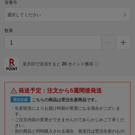
背番号
選択してください
数量
20
楽天IDで決済すると
ポイント獲得
発送予定：注文から5週間後発送
こちらの商品は受注生産商品です。
受注生産
生産状況によりお届け時期が変更になる場合がございま
す。
ご注文内容の変更ができませんのであらかじめご了承くだ
さい。
別の商品と同時購入される場合、発送日は受注生産のもの