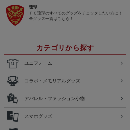
琉球
ＦＣ琉球のすべてのグッズをチェックしたい方に！
全グッズ一覧はこちら！
カテゴリから探す
ユニフォーム
コラボ・メモリアルグッズ
アパレル・ファッション小物
スマホグッズ