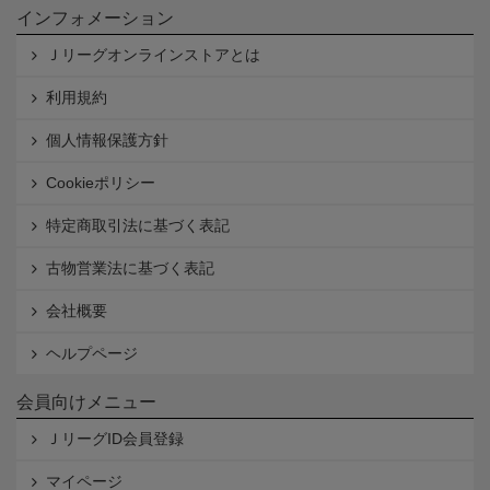
インフォメーション
Ｊリーグオンラインストアとは
利用規約
個人情報保護方針
Cookieポリシー
特定商取引法に基づく表記
古物営業法に基づく表記
会社概要
ヘルプページ
会員向けメニュー
ＪリーグID会員登録
マイページ