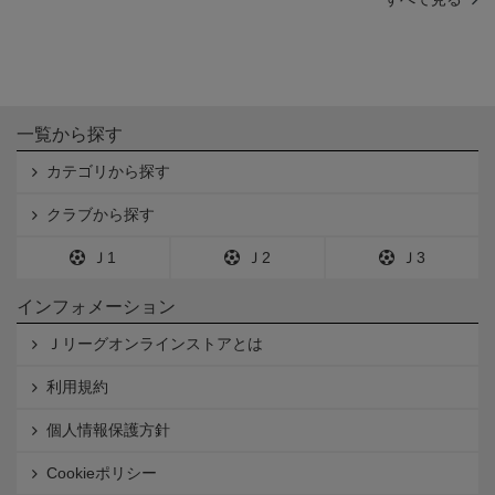
一覧から探す
カテゴリから探す
クラブから探す
Ｊ1
Ｊ2
Ｊ3
インフォメーション
Ｊリーグオンラインストアとは
利用規約
個人情報保護方針
Cookieポリシー