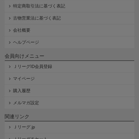
特定商取引法に基づく表記
古物営業法に基づく表記
会社概要
ヘルプページ
会員向けメニュー
ＪリーグID会員登録
マイページ
購入履歴
メルマガ設定
関連リンク
Ｊリーグ.jp