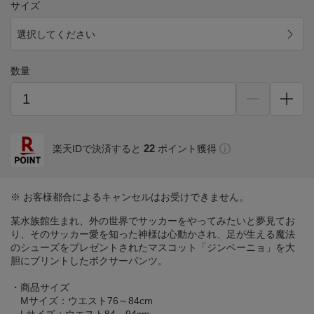
サイズ
選択してください
数量
22
楽天IDで決済すると
ポイント獲得
※ お客様都合によるキャンセルはお受けできません。
某水族館生まれ、外の世界でサッカーをやってみたいと夢見てお
り、そのサッカー愛を知った神様は心動かされ、足が生える魔法
のシューズをプレゼントされたマスコット「ジンベーニョ」を大
胆にプリントしたボクサーパンツ。
・商品サイズ
Mサイズ：ウエスト76～84cm