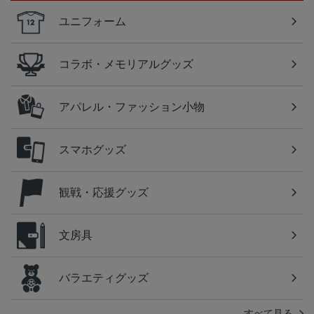
ユニフォーム
コラボ・メモリアルグッズ
アパレル・ファッション小物
スマホグッズ
観戦・応援グッズ
文房具
バラエティグッズ
すべて見る