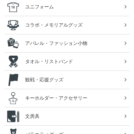
ユニフォーム
コラボ・メモリアルグッズ
アパレル・ファッション小物
タオル・リストバンド
観戦・応援グッズ
キーホルダー・アクセサリー
文房具