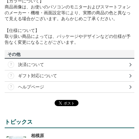
【カラーについて】
商品画像は、お使いのパソコンのモニターおよびスマートフォン
のメーカー・機種・画面設定等により、実際の商品の色と異なっ
て見える場合がございます。あらかじめご了承ください。
【仕様について】
取り扱い商品によっては、パッケージやデザインなどの仕様が予
告なく変更になることがございます。
その他
決済について
ギフト対応について
ヘルプページ
トピックス
相模原