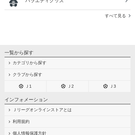
バラエティグッズ
すべて見る
一覧から探す
カテゴリから探す
クラブから探す
Ｊ1
Ｊ2
Ｊ3
インフォメーション
Ｊリーグオンラインストアとは
利用規約
個人情報保護方針