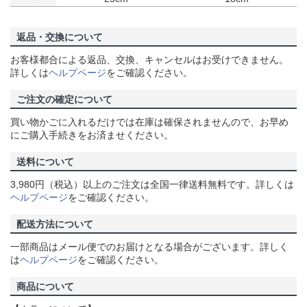
返品・交換について
お客様都合による返品、交換、キャンセルはお受けできません。
詳しくは
ヘルプページ
をご確認ください。
ご注文の確定について
買い物かごに入れるだけでは在庫は確保されませんので、お早め
にご購入手続きをお済ませください。
送料について
3,980円（税込）以上のご注文は全国一律送料無料です。詳しくは
ヘルプページ
をご確認ください。
配送方法について
一部商品はメール便でのお届けとなる場合がございます。詳しく
は
ヘルプページ
をご確認ください。
商品について