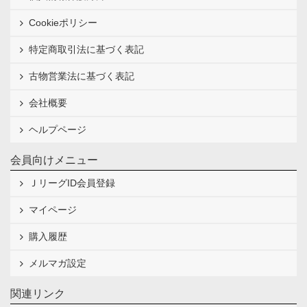
Cookieポリシー
特定商取引法に基づく表記
古物営業法に基づく表記
会社概要
ヘルプページ
会員向けメニュー
ＪリーグID会員登録
マイページ
購入履歴
メルマガ設定
関連リンク