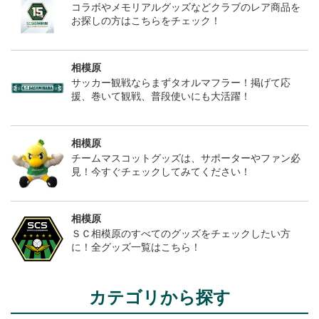
コラボやメモリアルグッズなどクラブのレア商品を
お探しの方はこちらをチェック！
相模原
サッカー観戦ならまずタオルマフラー！掲げて応
援、巻いて観戦、普段使いにも大活躍！
相模原
チームマスコットグッズは、サポーターやファン必
見！今すぐチェックしてみてください！
相模原
ＳＣ相模原のすべてのグッズをチェックしたい方
に！全グッズ一覧はこちら！
カテゴリから探す