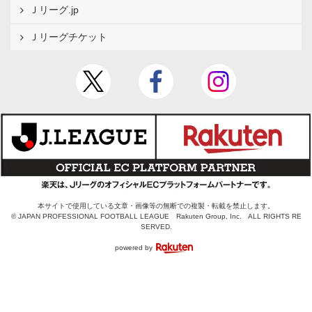
Ｊリーグ.jp
Ｊリーグチケット
本サイトで使用している文章・画像等の無断での複製・転載を禁止します。
© JAPAN PROFESSIONAL FOOTBALL LEAGUE Rakuten Group, Inc. ALL RIGHTS RE
SERVED.
powered by