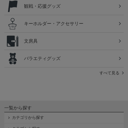
観戦・応援グッズ
キーホルダー・アクセサリー
文房具
バラエティグッズ
すべて見る
一覧から探す
カテゴリから探す