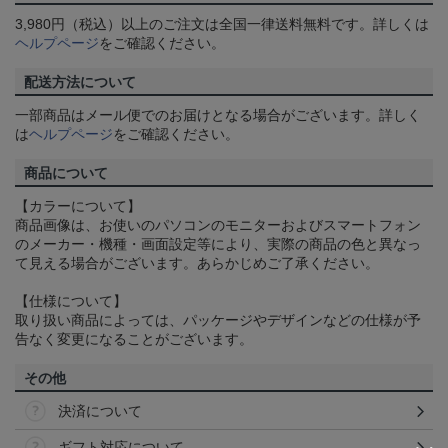
3,980円（税込）以上のご注文は全国一律送料無料です。詳しくは
ヘルプページ
をご確認ください。
配送方法について
一部商品はメール便でのお届けとなる場合がございます。詳しく
は
ヘルプページ
をご確認ください。
商品について
【カラーについて】
商品画像は、お使いのパソコンのモニターおよびスマートフォン
のメーカー・機種・画面設定等により、実際の商品の色と異なっ
て見える場合がございます。あらかじめご了承ください。
【仕様について】
取り扱い商品によっては、パッケージやデザインなどの仕様が予
告なく変更になることがございます。
その他
決済について
ギフト対応について