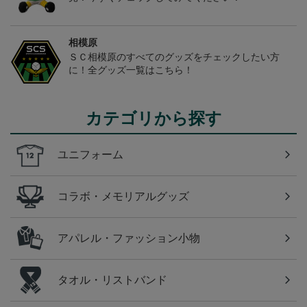
相模原
ＳＣ相模原のすべてのグッズをチェックしたい方
に！全グッズ一覧はこちら！
カテゴリから探す
ユニフォーム
コラボ・メモリアルグッズ
アパレル・ファッション小物
タオル・リストバンド