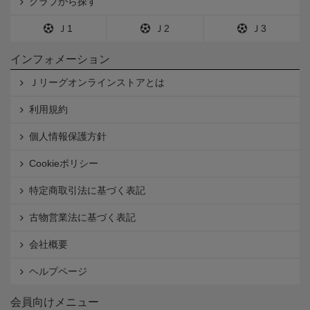
クラブから探す
Ｊ1
Ｊ2
Ｊ3
インフォメーション
Ｊリーグオンラインストアとは
利用規約
個人情報保護方針
Cookieポリシー
特定商取引法に基づく表記
古物営業法に基づく表記
会社概要
ヘルプページ
会員向けメニュー