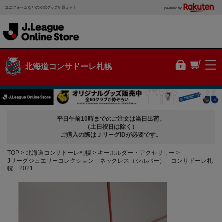
ユニフォームなどの公式グッズが買える！
powered by
北海道コンサドーレ札幌
平日午前10時までのご注文は当日出荷。
（土日祝日は除く）
ご購入の際はＪリーグIDが必要です。
TOP
北海道コンサドーレ札幌
キーホルダー・アクセサリー
Jリーグジュエリーコレクション ネックレス（シルバー） コンサドーレ札
幌 2021