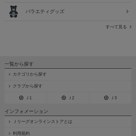
バラエティグッズ
すべて見る
一覧から探す
カテゴリから探す
クラブから探す
Ｊ1
Ｊ2
Ｊ3
インフォメーション
Ｊリーグオンラインストアとは
利用規約