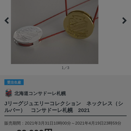
1／3
受注生産
北海道コンサドーレ札幌
Jリーグジュエリーコレクション ネックレス（シ
ルバー） コンサドーレ札幌 2021
販売期間：2021年3月31日10時00分～2021年4月19日23時59分