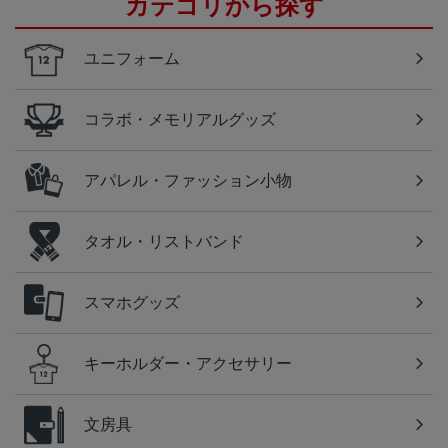
カテゴリから探す
ユニフォーム
コラボ・メモリアルグッズ
アパレル・ファッション小物
タオル・リストバンド
スマホグッズ
キーホルダー・アクセサリー
文房具