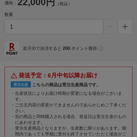
22,000円
価格：
（税込）
数量
200
楽天IDで決済すると
ポイント獲得
発送予定：6月中旬以降お届け
こちらの商品は受注生産商品です。
受注生産
生産状況によりお届け時期が変更になる場合がございま
す。
ご注文内容の変更ができませんのであらかじめご了承くだ
さい。
別の商品と同時購入される場合、発送日は受注生産のもの
にあわせます。
受注生産商品となりますが、生産数に限りがあります。期
間内であっても早期に受付を終了させていただく場合がご