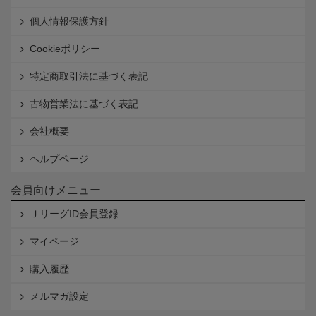
個人情報保護方針
Cookieポリシー
特定商取引法に基づく表記
古物営業法に基づく表記
会社概要
ヘルプページ
会員向けメニュー
ＪリーグID会員登録
マイページ
購入履歴
メルマガ設定