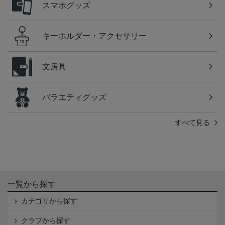
スマホグッズ
キーホルダー・アクセサリー
文房具
バラエティグッズ
すべて見る
一覧から探す
カテゴリから探す
クラブから探す