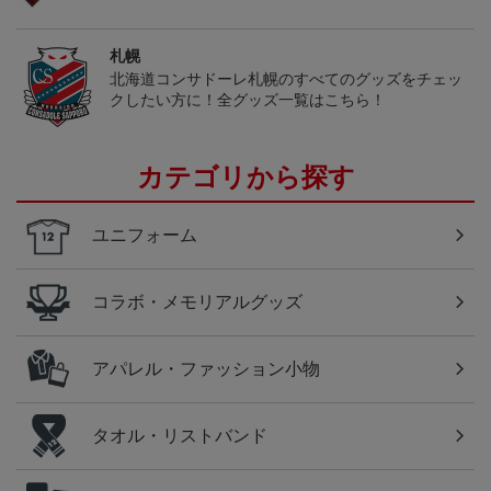
札幌
北海道コンサドーレ札幌のすべてのグッズをチェッ
クしたい方に！全グッズ一覧はこちら！
カテゴリから探す
ユニフォーム
コラボ・メモリアルグッズ
アパレル・ファッション小物
タオル・リストバンド