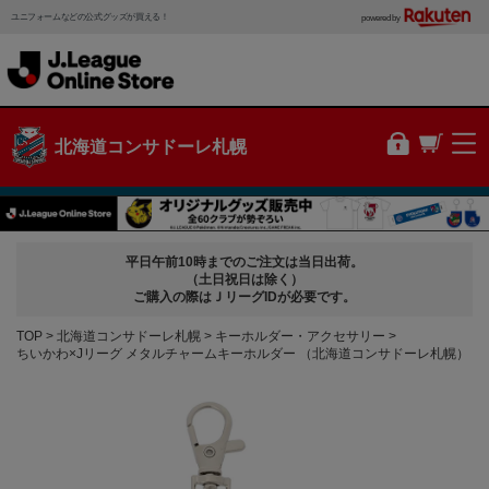
ユニフォームなどの公式グッズが買える！
powered by
北海道コンサドーレ札幌
平日午前10時までのご注文は当日出荷。
（土日祝日は除く）
ご購入の際はＪリーグIDが必要です。
TOP
北海道コンサドーレ札幌
キーホルダー・アクセサリー
ちいかわ×Jリーグ メタルチャームキーホルダー （北海道コンサドーレ札幌）