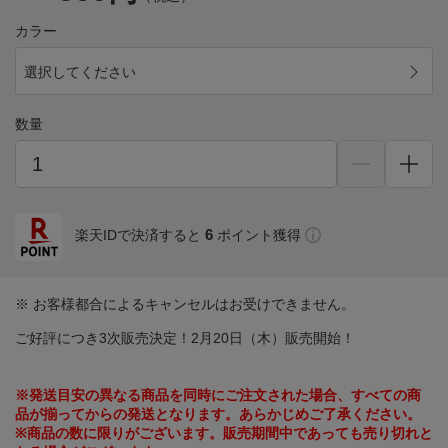
カラー
選択してください
数量
6
楽天IDで決済すると
ポイント獲得
※ お客様都合によるキャンセルはお受けできません。
ご好評につき3次販売決定！2月20日（木）販売開始！
※発送目安の異なる商品を同時にご注文された場合、すべての商
品が揃ってからの発送となります。あらかじめご了承ください。
※商品の数に限りがございます。販売期間中であっても売り切れと