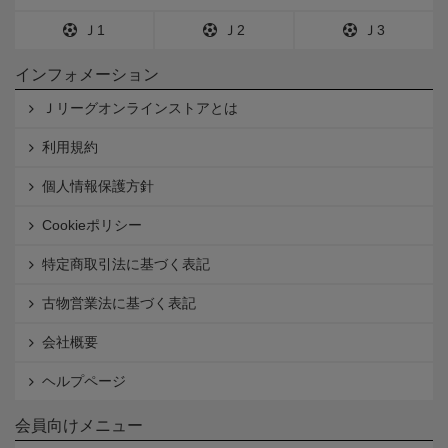
Ｊ1
Ｊ2
Ｊ3
インフォメーション
Ｊリーグオンラインストアとは
利用規約
個人情報保護方針
Cookieポリシー
特定商取引法に基づく表記
古物営業法に基づく表記
会社概要
ヘルプページ
会員向けメニュー