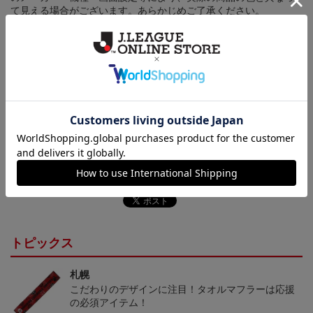
て見える場合がございます。あらかじめご了承ください。
【仕様について】
取り扱い商品によっては、パッケージやデザインなどの仕様が予
告なく変更になることがございます。
その他
決済について
ギフト対応について
ヘルプページ
トピックス
札幌
こだわりのデザインに注目！タオルマフラーは応援
の必須アイテム！