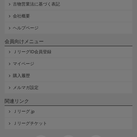
古物営業法に基づく表記
会社概要
ヘルプページ
会員向けメニュー
ＪリーグID会員登録
マイページ
購入履歴
メルマガ設定
関連リンク
Ｊリーグ.jp
Ｊリーグチケット