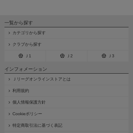
一覧から探す
カテゴリから探す
クラブから探す
Ｊ1
Ｊ2
Ｊ3
インフォメーション
Ｊリーグオンラインストアとは
利用規約
個人情報保護方針
Cookieポリシー
特定商取引法に基づく表記