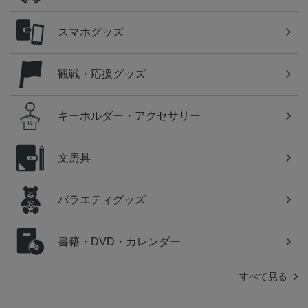
スマホグッズ
観戦・応援グッズ
キーホルダー・アクセサリー
文房具
バラエティグッズ
書籍・DVD・カレンダー
すべて見る