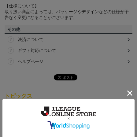
【仕様について】
取り扱い商品によっては、パッケージやデザインなどの仕様が予
告なく変更になることがございます。
その他
決済について
ギフト対応について
ヘルプページ
トピックス
仙台
チームマスコットグッズは、サポーターやファン必
見！今すぐチェックしてみてください！