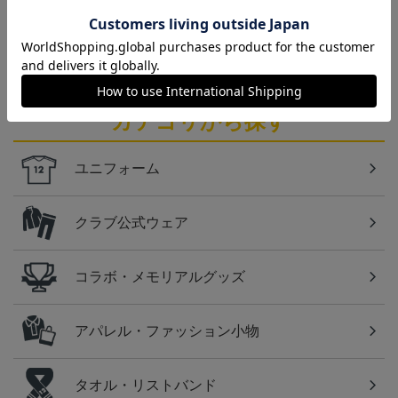
仙台
ベガルタ仙台のスクール生向けのグッズを取り扱い
しております！
カテゴリから探す
ユニフォーム
クラブ公式ウェア
コラボ・メモリアルグッズ
アパレル・ファッション小物
タオル・リストバンド