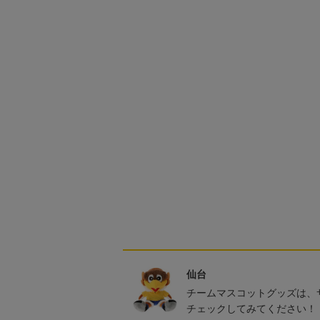
仙台
チームマスコットグッズは、
チェックしてみてください！