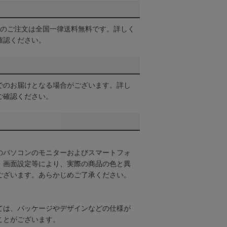
以上のご注文は全国一律送料無料です。詳しく
確認ください。
でのお届けとなる場合がございます。詳し
ご確認ください。
のパソコンのモニターおよびスマートフォ
・画面設定等により、実際の商品の色と異
ございます。あらかじめご了承ください。
ては、パッケージやデザインなどの仕様が
ことがございます。