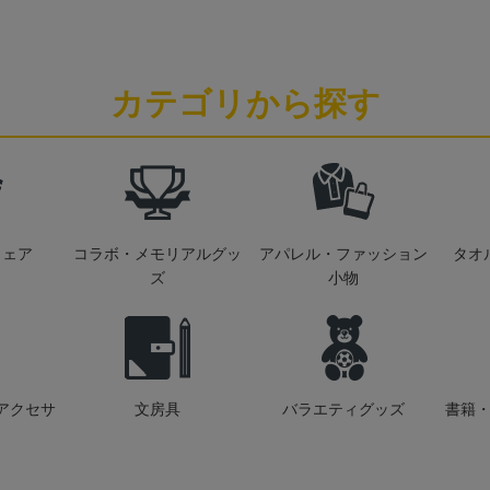
カテゴリから探す
ウェア
コラボ・メモリアルグッ
アパレル・ファッション
タオ
ズ
小物
アクセサ
文房具
バラエティグッズ
書籍・