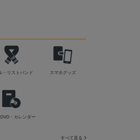
ル・リストバンド
スマホグッズ
DVD・カレンダー
すべて見る