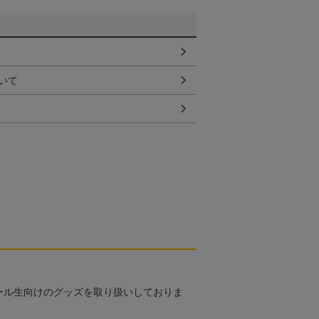
いて
ール生向けのグッズを取り扱いしておりま