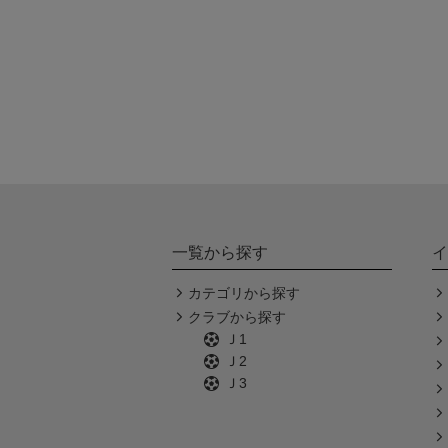
一覧から探す
イ
カテゴリから探す
クラブから探す
Ｊ1
Ｊ2
Ｊ3