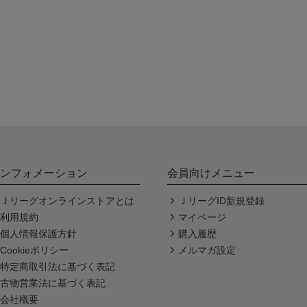
ンフォメーション
会員向けメニュー
Ｊリーグオンラインストアとは
ＪリーグID新規登録
利用規約
マイページ
個人情報保護方針
購入履歴
Cookieポリシー
メルマガ設定
特定商取引法に基づく表記
古物営業法に基づく表記
会社概要