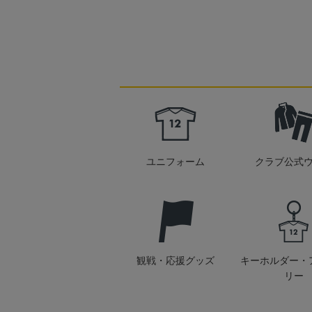
ユニフォーム
クラブ公式
観戦・応援グッズ
キーホルダー・
リー