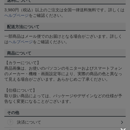
送料について
3,980円（税込）以上のご注文は全国一律送料無料です。詳しくは
ヘルプページ
をご確認ください。
配送方法について
一部商品はメール便でのお届けとなる場合がございます。詳しく
は
ヘルプページ
をご確認ください。
商品について
【カラーについて】
商品画像は、お使いのパソコンのモニターおよびスマートフォン
のメーカー・機種・画面設定等により、実際の商品の色と異なっ
て見える場合がございます。あらかじめご了承ください。
【仕様について】
取り扱い商品によっては、パッケージやデザインなどの仕様が予
告なく変更になることがございます。
その他
決済について