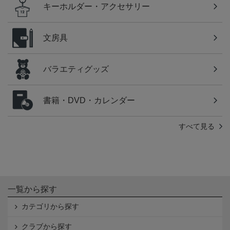
キーホルダー・アクセサリー
文房具
バラエティグッズ
書籍・DVD・カレンダー
すべて見る
一覧から探す
カテゴリから探す
クラブから探す