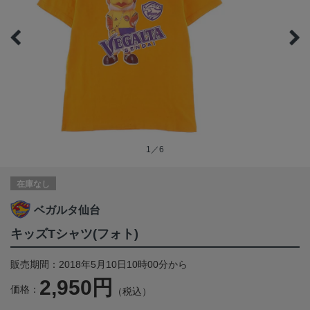
1／6
在庫なし
ベガルタ仙台
キッズTシャツ(フォト)
販売期間：2018年5月10日10時00分から
2,950円
価格：
（税込）