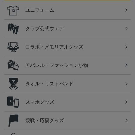
ユニフォーム
クラブ公式ウェア
コラボ・メモリアルグッズ
アパレル・ファッション小物
タオル・リストバンド
スマホグッズ
観戦・応援グッズ