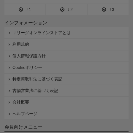
Ｊ1
Ｊ2
Ｊ3
インフォメーション
Ｊリーグオンラインストアとは
利用規約
個人情報保護方針
Cookieポリシー
特定商取引法に基づく表記
古物営業法に基づく表記
会社概要
ヘルプページ
会員向けメニュー