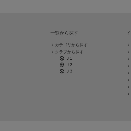
一覧から探す
イ
カテゴリから探す
クラブから探す
Ｊ1
Ｊ2
Ｊ3