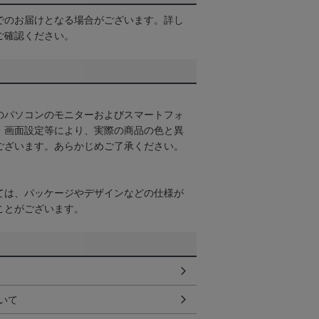
でのお届けとなる場合がございます。詳し
ご確認ください。
のパソコンのモニターおよびスマートフォ
・画面設定等により、実際の商品の色と異
ございます。あらかじめご了承ください。
ては、パッケージやデザインなどの仕様が
ことがございます。
いて