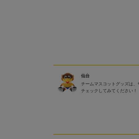
仙台
チームマスコットグッズは、
チェックしてみてください！