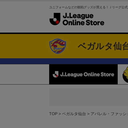
ユニフォームなどの観戦グッズが買える！Ｊリーグ公式
ベガルタ仙
TOP
ベガルタ仙台
アパレル・ファッシ