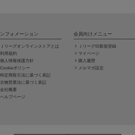
ンフォメーション
会員向けメニュー
Ｊリーグオンラインストアとは
ＪリーグID新規登録
利用規約
マイページ
個人情報保護方針
購入履歴
Cookieポリシー
メルマガ設定
特定商取引法に基づく表記
古物営業法に基づく表記
会社概要
ヘルプページ