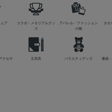
ウェア
コラボ・メモリアルグッ
アパレル・ファッション
タオ
ズ
小物
アクセサ
文房具
バラエティグッズ
書籍・