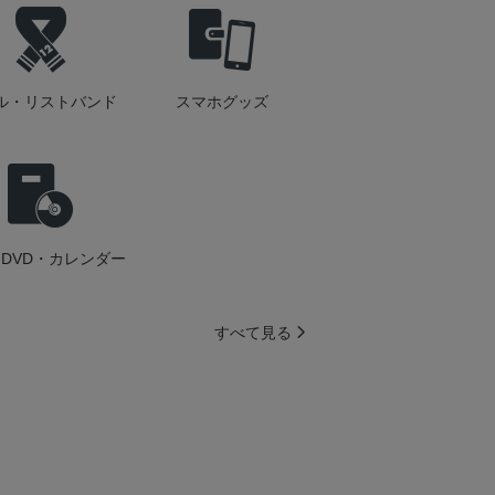
ル・リストバンド
スマホグッズ
DVD・カレンダー
すべて見る