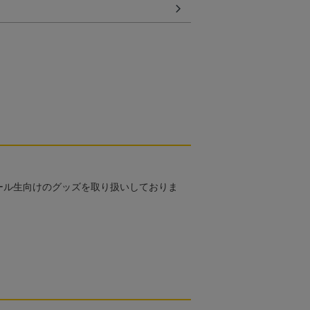
ール生向けのグッズを取り扱いしておりま