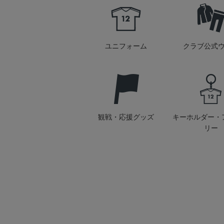
ユニフォーム
クラブ公式
観戦・応援グッズ
キーホルダー・
リー