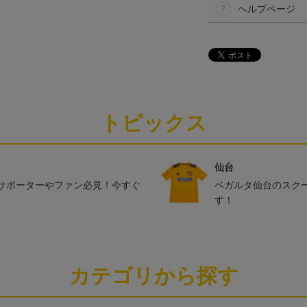
ヘルプページ
トピックス
仙台
サポーターやファン必見！今すぐ
ベガルタ仙台のスク
す！
カテゴリから探す