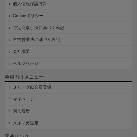
個人情報保護方針
Cookieポリシー
特定商取引法に基づく表記
古物営業法に基づく表記
会社概要
ヘルプページ
会員向けメニュー
ＪリーグID会員登録
マイページ
購入履歴
メルマガ設定
関連リンク