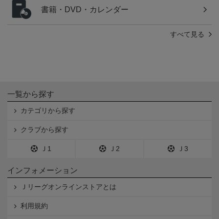
書籍・DVD・カレンダー
すべて見る
一覧から探す
カテゴリから探す
クラブから探す
Ｊ1
Ｊ2
Ｊ3
インフォメーション
Ｊリーグオンラインストアとは
利用規約