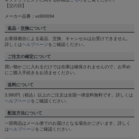
【父の日】
メーカー品番：vs900094
返品・交換について
お客様都合による返品、交換、キャンセルはお受けできません。
詳しくは
ヘルプページ
をご確認ください。
ご注文の確定について
買い物かごに入れるだけでは在庫は確保されませんので、お早め
にご購入手続きをお済ませください。
送料について
3,980円（税込）以上のご注文は全国一律送料無料です。詳しくは
ヘルプページ
をご確認ください。
配送方法について
一部商品はメール便でのお届けとなる場合がございます。詳しく
は
ヘルプページ
をご確認ください。