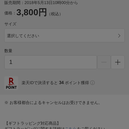
販売期間：2018年5月13日10時00分から
3,800円
価格：
（税込）
サイズ
選択してください
数量
34
楽天IDで決済すると
ポイント獲得
※ お客様都合によるキャンセルはお受けできません。
【ギフトラッピング対応商品】
ギフトラッピングに関する詳細は
こちら
をご覧ください。