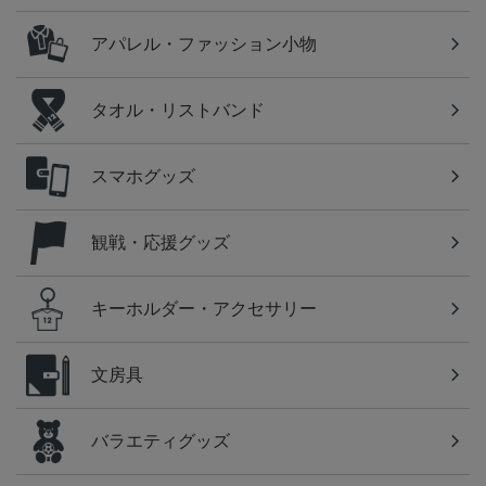
アパレル・ファッション小物
タオル・リストバンド
スマホグッズ
観戦・応援グッズ
キーホルダー・アクセサリー
文房具
バラエティグッズ