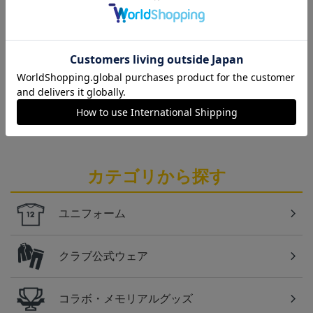
仙台
チームマスコットグッズは、サポーターやファン必
見！今すぐチェックしてみてください！
仙台
ベガルタ仙台のスクール生向けのグッズを取り扱い
しております！
カテゴリから探す
ユニフォーム
クラブ公式ウェア
コラボ・メモリアルグッズ