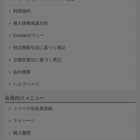
利用規約
個人情報保護方針
Cookieポリシー
特定商取引法に基づく表記
古物営業法に基づく表記
会社概要
ヘルプページ
会員向けメニュー
ＪリーグID会員登録
マイページ
購入履歴