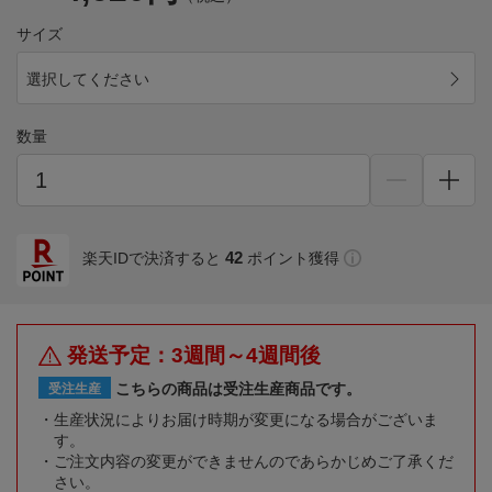
サイズ
選択してください
数量
42
楽天IDで決済すると
ポイント獲得
発送予定：3週間～4週間後
こちらの商品は受注生産商品です。
受注生産
生産状況によりお届け時期が変更になる場合がございま
す。
ご注文内容の変更ができませんのであらかじめご了承くだ
さい。