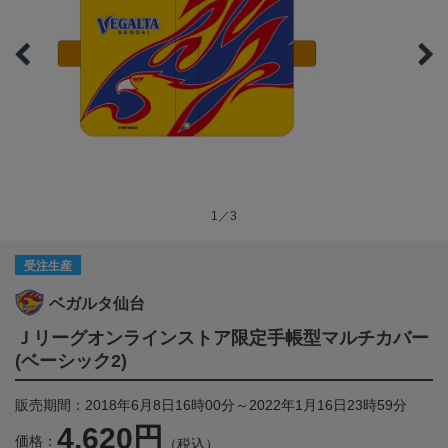
1／3
受注生産
ベガルタ仙台
Ｊリーグオンラインストア限定手帳型マルチカバー
(ベーシック2)
販売期間：2018年6月8日16時00分～2022年1月16日23時59分
4,620円
価格：
（税込）