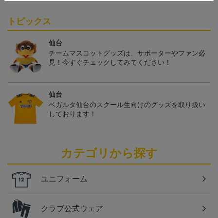
トピックス
仙台
チームマスコットグッズは、サポーターやファン必
見！今すぐチェックしてみてください！
仙台
ベガルタ仙台のスクール生向けのグッズを取り扱い
しております！
カテゴリから探す
ユニフォーム
クラブ公式ウェア