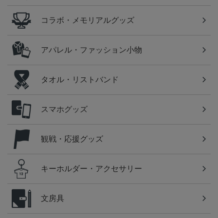
コラボ・メモリアルグッズ
アパレル・ファッション小物
タオル・リストバンド
スマホグッズ
観戦・応援グッズ
キーホルダー・アクセサリー
文房具