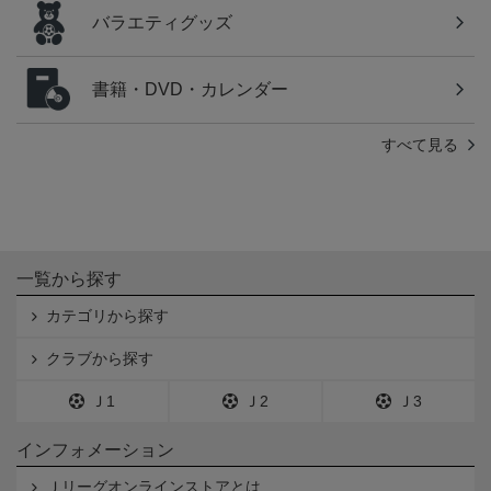
バラエティグッズ
書籍・DVD・カレンダー
すべて見る
一覧から探す
カテゴリから探す
クラブから探す
Ｊ1
Ｊ2
Ｊ3
インフォメーション
Ｊリーグオンラインストアとは