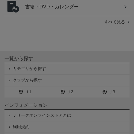
書籍・DVD・カレンダー
すべて見る
一覧から探す
カテゴリから探す
クラブから探す
Ｊ1
Ｊ2
Ｊ3
インフォメーション
Ｊリーグオンラインストアとは
利用規約