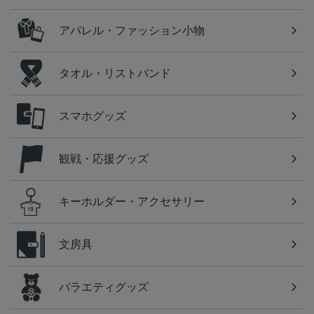
アパレル・ファッション小物
タオル・リストバンド
スマホグッズ
観戦・応援グッズ
キーホルダー・アクセサリー
文房具
バラエティグッズ