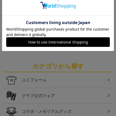
仙台
チームマスコットグッズは、サポーターやファン必
見！今すぐチェックしてみてください！
仙台
ベガルタ仙台のスクール生向けのグッズを取り扱い
しております！
カテゴリから探す
ユニフォーム
クラブ公式ウェア
コラボ・メモリアルグッズ