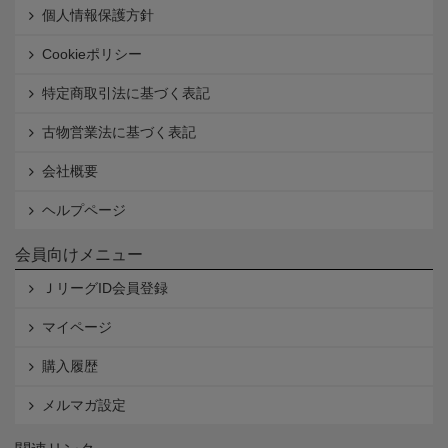
個人情報保護方針
Cookieポリシー
特定商取引法に基づく表記
古物営業法に基づく表記
会社概要
ヘルプページ
会員向けメニュー
ＪリーグID会員登録
マイページ
購入履歴
メルマガ設定