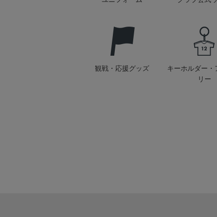
観戦・応援グッズ
キーホルダー・
リー