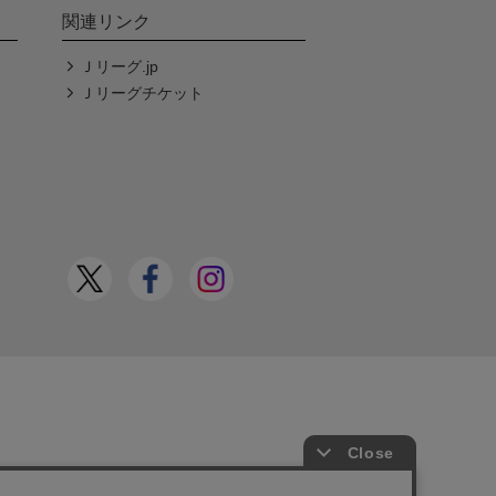
関連リンク
Ｊリーグ.jp
Ｊリーグチケット