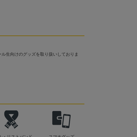
ール生向けのグッズを取り扱いしておりま
ル・リストバンド
スマホグッズ