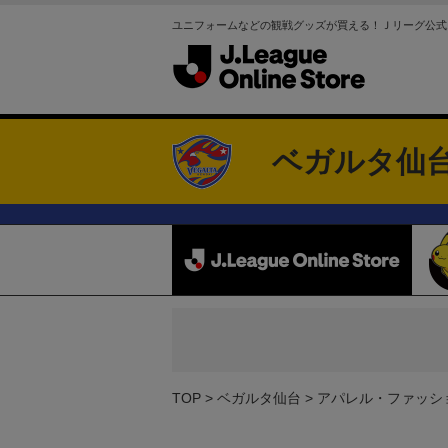
ユニフォームなどの観戦グッズが買える！Ｊリーグ公式
ベガルタ仙
TOP
ベガルタ仙台
アパレル・ファッシ