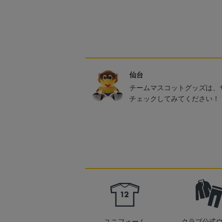
仙台
チームマスコットグッズは、
チェックしてみてください！
ユニフォーム
クラブ公式