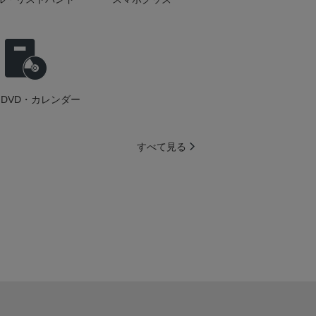
DVD・カレンダー
すべて見る