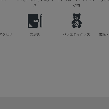
ズ
小物
アクセサ
文房具
バラエティグッズ
書籍・