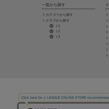
一覧から探す
イ
カテゴリから探す
クラブから探す
Ｊ1
Ｊ2
Ｊ3