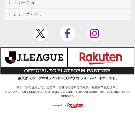
Ｊリーグ.jp
Ｊリーグチケット
本サイトで使用している文章・画像等の無断での複製・転載を禁止します。
© JAPAN PROFESSIONAL FOOTBALL LEAGUE Rakuten Group, Inc. ALL RIGHTS RE
SERVED.
powered by