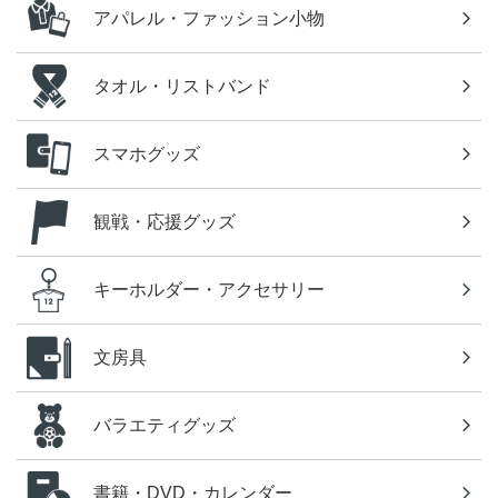
アパレル・ファッション小物
タオル・リストバンド
スマホグッズ
観戦・応援グッズ
キーホルダー・アクセサリー
文房具
バラエティグッズ
書籍・DVD・カレンダー