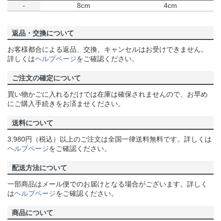
-
8cm
4cm
返品・交換について
お客様都合による返品、交換、キャンセルはお受けできません。
詳しくは
ヘルプページ
をご確認ください。
ご注文の確定について
買い物かごに入れるだけでは在庫は確保されませんので、お早め
にご購入手続きをお済ませください。
送料について
3,980円（税込）以上のご注文は全国一律送料無料です。詳しくは
ヘルプページ
をご確認ください。
配送方法について
一部商品はメール便でのお届けとなる場合がございます。詳しく
は
ヘルプページ
をご確認ください。
商品について