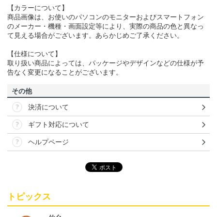
【カラーについて】
商品画像は、お使いのパソコンのモニターおよびスマートフォン
のメーカー・機種・画面設定等により、実際の商品の色と異なっ
て見える場合がございます。あらかじめご了承ください。
【仕様について】
取り扱い商品によっては、パッケージやデザインなどの仕様が予
告なく変更になることがございます。
その他
決済について
ギフト対応について
ヘルプページ
トピックス