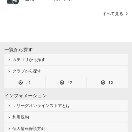
すべて見る
一覧から探す
カテゴリから探す
クラブから探す
Ｊ1
Ｊ2
Ｊ3
インフォメーション
Ｊリーグオンラインストアとは
利用規約
個人情報保護方針