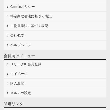
Cookieポリシー
特定商取引法に基づく表記
古物営業法に基づく表記
会社概要
ヘルプページ
会員向けメニュー
ＪリーグID会員登録
マイページ
購入履歴
メルマガ設定
関連リンク