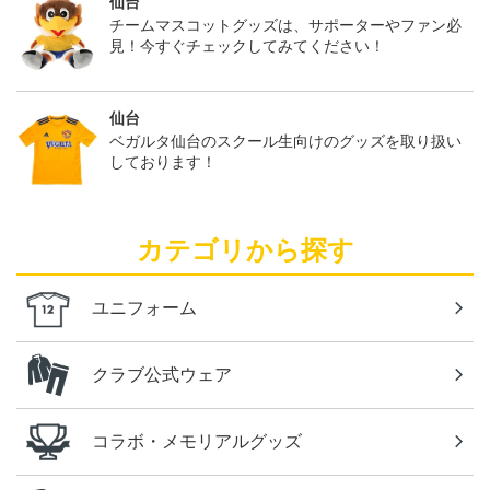
仙台
チームマスコットグッズは、サポーターやファン必
見！今すぐチェックしてみてください！
仙台
ベガルタ仙台のスクール生向けのグッズを取り扱い
しております！
カテゴリから探す
ユニフォーム
クラブ公式ウェア
コラボ・メモリアルグッズ