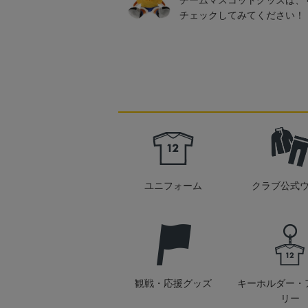
チームマスコットグッズは、
チェックしてみてください！
ユニフォーム
クラブ公式
観戦・応援グッズ
キーホルダー・
リー