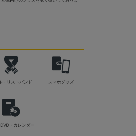
ール生向けのグッズを取り扱いしておりま
ル・リストバンド
スマホグッズ
DVD・カレンダー