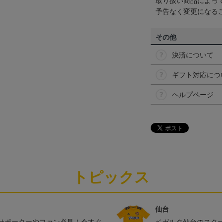
取り扱い商品によっ
予告なく変更になる
その他
決済について
ギフト対応につ
ヘルプページ
トピックス
仙台