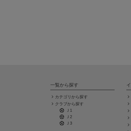
一覧から探す
イ
カテゴリから探す
クラブから探す
Ｊ1
Ｊ2
Ｊ3