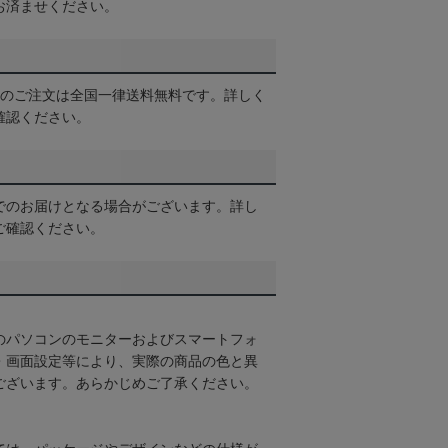
お済ませください。
以上のご注文は全国一律送料無料です。詳しく
確認ください。
でのお届けとなる場合がございます。詳し
ご確認ください。
のパソコンのモニターおよびスマートフォ
・画面設定等により、実際の商品の色と異
ございます。あらかじめご了承ください。