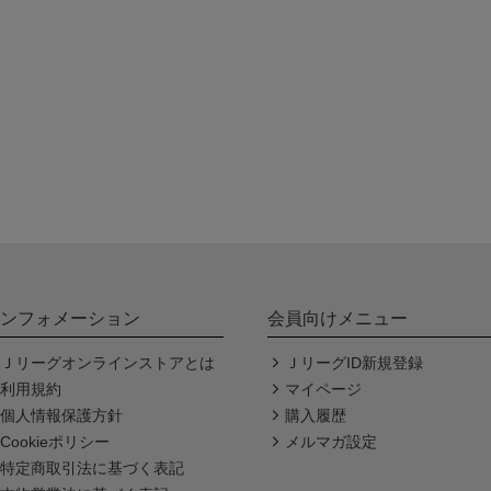
ンフォメーション
会員向けメニュー
Ｊリーグオンラインストアとは
ＪリーグID新規登録
利用規約
マイページ
個人情報保護方針
購入履歴
Cookieポリシー
メルマガ設定
特定商取引法に基づく表記