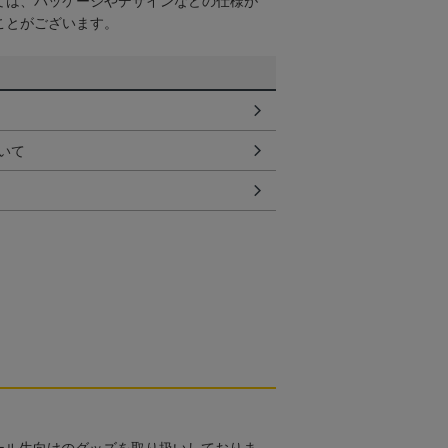
ては、パッケージやデザインなどの仕様が
ことがございます。
いて