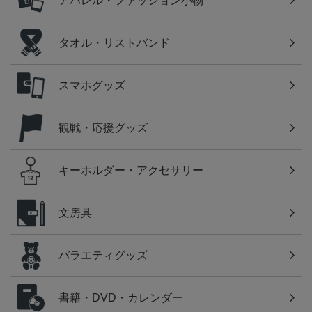
アパレル・ファッション小物
タオル・リストバンド
スマホグッズ
観戦・応援グッズ
キーホルダー・アクセサリー
文房具
バラエティグッズ
書籍・DVD・カレンダー