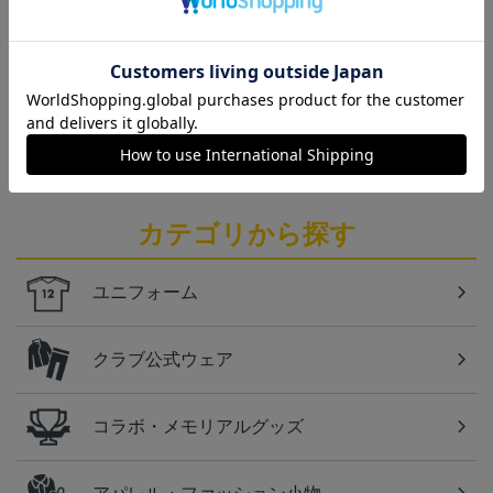
チームマスコットグッズは、サポーターやファン必
見！今すぐチェックしてみてください！
仙台
ベガルタ仙台のスクール生向けのグッズを取り扱い
しております！
カテゴリから探す
ユニフォーム
クラブ公式ウェア
コラボ・メモリアルグッズ