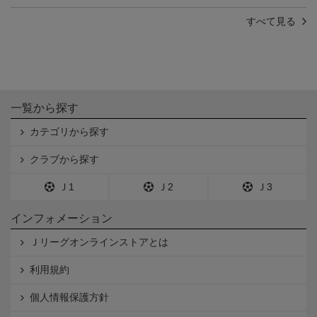
すべて見る
一覧から探す
カテゴリから探す
クラブから探す
Ｊ1
Ｊ2
Ｊ3
インフォメーション
Ｊリーグオンラインストアとは
利用規約
個人情報保護方針