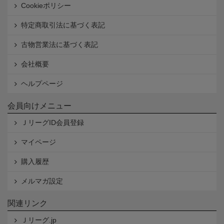
Cookieポリシー
特定商取引法に基づく表記
古物営業法に基づく表記
会社概要
ヘルプページ
会員向けメニュー
ＪリーグID会員登録
マイページ
購入履歴
メルマガ設定
関連リンク
Ｊリーグ.jp