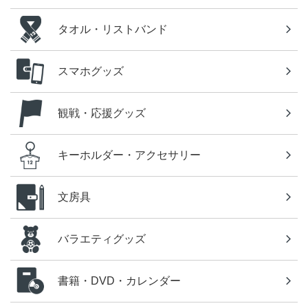
タオル・リストバンド
スマホグッズ
観戦・応援グッズ
キーホルダー・アクセサリー
文房具
バラエティグッズ
書籍・DVD・カレンダー