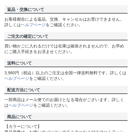
返品・交換について
お客様都合による返品、交換、キャンセルはお受けできません。
詳しくは
ヘルプページ
をご確認ください。
ご注文の確定について
買い物かごに入れるだけでは在庫は確保されませんので、お早め
にご購入手続きをお済ませください。
送料について
3,980円（税込）以上のご注文は全国一律送料無料です。詳しくは
ヘルプページ
をご確認ください。
配送方法について
一部商品はメール便でのお届けとなる場合がございます。詳しく
は
ヘルプページ
をご確認ください。
商品について
【カラーについて】