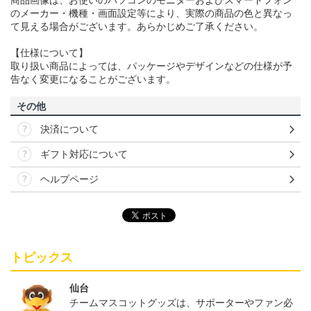
商品画像は、お使いのパソコンのモニターおよびスマートフォン
のメーカー・機種・画面設定等により、実際の商品の色と異なっ
て見える場合がございます。あらかじめご了承ください。
【仕様について】
取り扱い商品によっては、パッケージやデザインなどの仕様が予
告なく変更になることがございます。
その他
決済について
ギフト対応について
ヘルプページ
トピックス
仙台
チームマスコットグッズは、サポーターやファン必