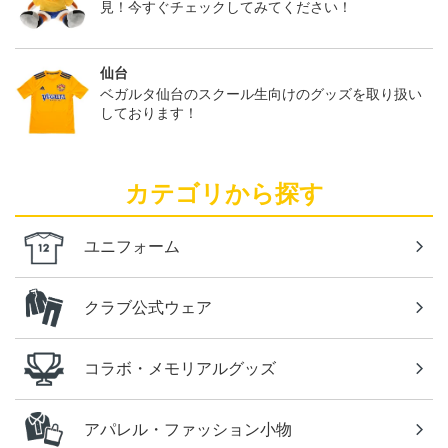
見！今すぐチェックしてみてください！
仙台
ベガルタ仙台のスクール生向けのグッズを取り扱い
しております！
カテゴリから探す
ユニフォーム
クラブ公式ウェア
コラボ・メモリアルグッズ
アパレル・ファッション小物