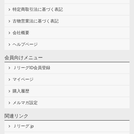
特定商取引法に基づく表記
古物営業法に基づく表記
会社概要
ヘルプページ
会員向けメニュー
ＪリーグID会員登録
マイページ
購入履歴
メルマガ設定
関連リンク
Ｊリーグ.jp