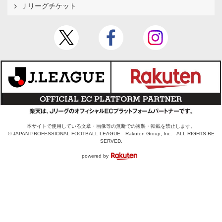
Ｊリーグチケット
本サイトで使用している文章・画像等の無断での複製・転載を禁止します。
© JAPAN PROFESSIONAL FOOTBALL LEAGUE Rakuten Group, Inc. ALL RIGHTS RE
SERVED.
powered by