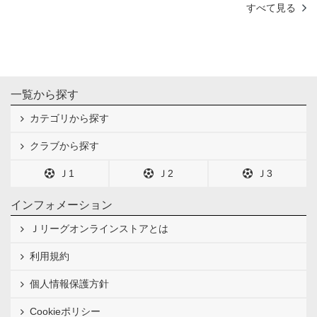
すべて見る
一覧から探す
カテゴリから探す
クラブから探す
Ｊ1
Ｊ2
Ｊ3
インフォメーション
Ｊリーグオンラインストアとは
利用規約
個人情報保護方針
Cookieポリシー