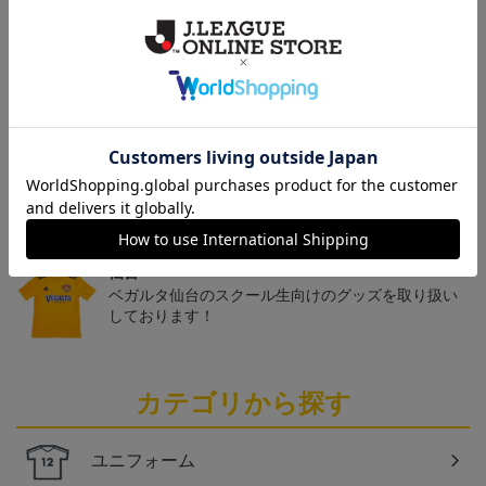
トピックス
仙台
チームマスコットグッズは、サポーターやファン必
見！今すぐチェックしてみてください！
仙台
ベガルタ仙台のスクール生向けのグッズを取り扱い
しております！
カテゴリから探す
ユニフォーム