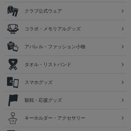
クラブ公式ウェア
コラボ・メモリアルグッズ
アパレル・ファッション小物
タオル・リストバンド
スマホグッズ
観戦・応援グッズ
キーホルダー・アクセサリー