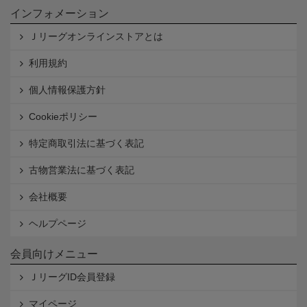
インフォメーション
Ｊリーグオンラインストアとは
利用規約
個人情報保護方針
Cookieポリシー
特定商取引法に基づく表記
古物営業法に基づく表記
会社概要
ヘルプページ
会員向けメニュー
ＪリーグID会員登録
マイページ