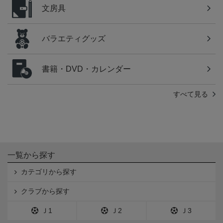
文房具
バラエティグッズ
書籍・DVD・カレンダー
すべて見る
一覧から探す
カテゴリから探す
クラブから探す
Ｊ1
Ｊ2
Ｊ3