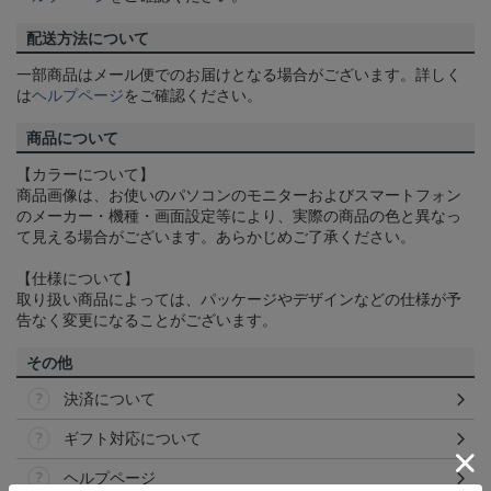
配送方法について
一部商品はメール便でのお届けとなる場合がございます。詳しく
は
ヘルプページ
をご確認ください。
商品について
【カラーについて】
商品画像は、お使いのパソコンのモニターおよびスマートフォン
のメーカー・機種・画面設定等により、実際の商品の色と異なっ
て見える場合がございます。あらかじめご了承ください。
【仕様について】
取り扱い商品によっては、パッケージやデザインなどの仕様が予
告なく変更になることがございます。
その他
決済について
ギフト対応について
ヘルプページ