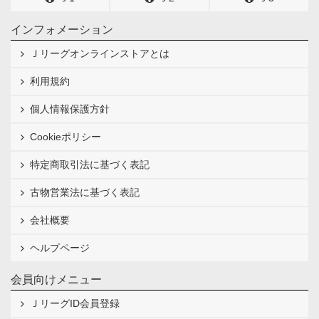
インフォメーション
Ｊリーグオンラインストアとは
利用規約
個人情報保護方針
Cookieポリシー
特定商取引法に基づく表記
古物営業法に基づく表記
会社概要
ヘルプページ
会員向けメニュー
ＪリーグID会員登録