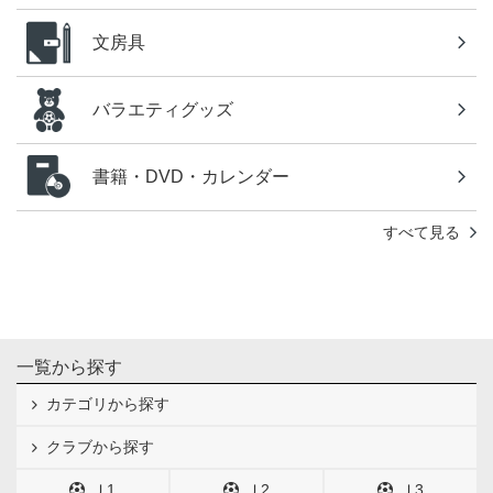
文房具
バラエティグッズ
書籍・DVD・カレンダー
すべて見る
一覧から探す
カテゴリから探す
クラブから探す
Ｊ1
Ｊ2
Ｊ3