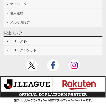
マイページ
購入履歴
メルマガ設定
関連リンク
Ｊリーグ.jp
Ｊリーグチケット