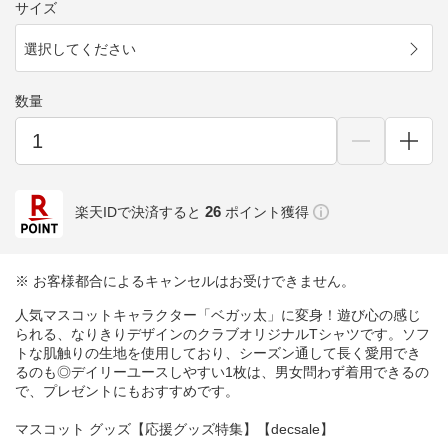
サイズ
選択してください
数量
26
楽天IDで決済すると
ポイント獲得
※ お客様都合によるキャンセルはお受けできません。
人気マスコットキャラクター「ベガッ太」に変身！遊び心の感じ
られる、なりきりデザインのクラブオリジナルTシャツです。ソフ
トな肌触りの生地を使用しており、シーズン通して長く愛用でき
るのも◎デイリーユースしやすい1枚は、男女問わず着用できるの
で、プレゼントにもおすすめです。
マスコット グッズ【応援グッズ特集】【decsale】