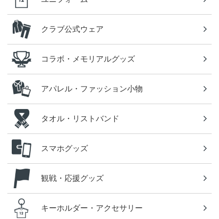
クラブ公式ウェア
コラボ・メモリアルグッズ
アパレル・ファッション小物
タオル・リストバンド
スマホグッズ
観戦・応援グッズ
キーホルダー・アクセサリー