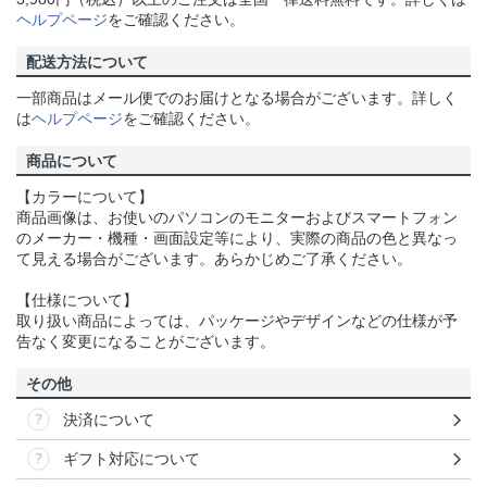
ヘルプページ
をご確認ください。
配送方法について
一部商品はメール便でのお届けとなる場合がございます。詳しく
は
ヘルプページ
をご確認ください。
商品について
【カラーについて】
商品画像は、お使いのパソコンのモニターおよびスマートフォン
のメーカー・機種・画面設定等により、実際の商品の色と異なっ
て見える場合がございます。あらかじめご了承ください。
【仕様について】
取り扱い商品によっては、パッケージやデザインなどの仕様が予
告なく変更になることがございます。
その他
決済について
ギフト対応について