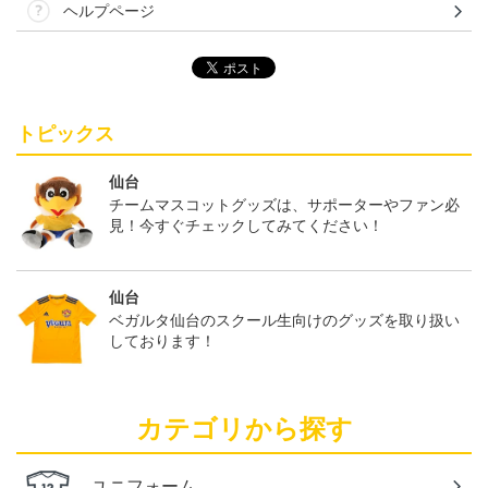
ヘルプページ
トピックス
仙台
チームマスコットグッズは、サポーターやファン必
見！今すぐチェックしてみてください！
仙台
ベガルタ仙台のスクール生向けのグッズを取り扱い
しております！
カテゴリから探す
ユニフォーム