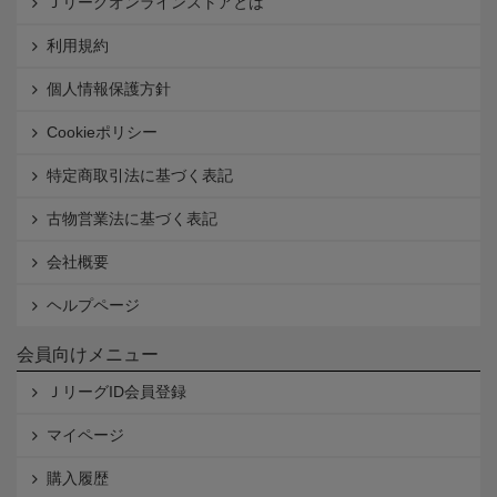
Ｊリーグオンラインストアとは
利用規約
個人情報保護方針
Cookieポリシー
特定商取引法に基づく表記
古物営業法に基づく表記
会社概要
ヘルプページ
会員向けメニュー
ＪリーグID会員登録
マイページ
購入履歴