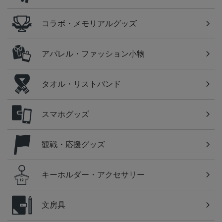
コラボ・メモリアルグッズ
アパレル・ファッション小物
タオル・リストバンド
スマホグッズ
観戦・応援グッズ
キーホルダー・アクセサリー
文房具