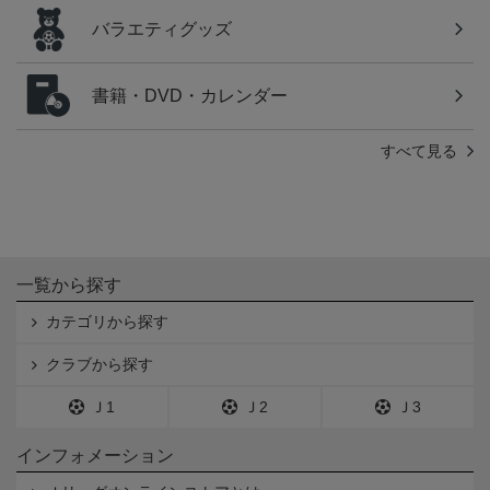
バラエティグッズ
書籍・DVD・カレンダー
すべて見る
一覧から探す
カテゴリから探す
クラブから探す
Ｊ1
Ｊ2
Ｊ3
インフォメーション