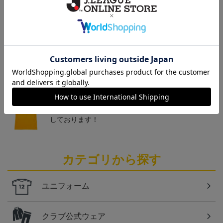
トピックス
仙台
チームマスコットグッズは、サポーターやファン必
見！今すぐチェックしてみてください！
仙台
ベガルタ仙台のスクール生向けのグッズを取り扱い
しております！
カテゴリから探す
ユニフォーム
クラブ公式ウェア