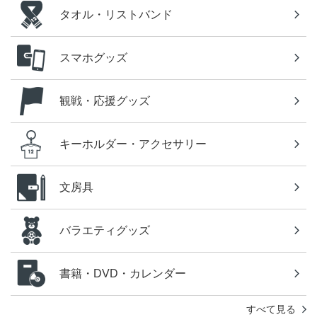
タオル・リストバンド
スマホグッズ
観戦・応援グッズ
キーホルダー・アクセサリー
文房具
バラエティグッズ
書籍・DVD・カレンダー
すべて見る