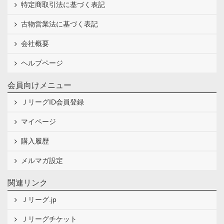
特定商取引法に基づく表記
古物営業法に基づく表記
会社概要
ヘルプページ
会員向けメニュー
ＪリーグID会員登録
マイページ
購入履歴
メルマガ設定
関連リンク
Ｊリーグ.jp
Ｊリーグチケット