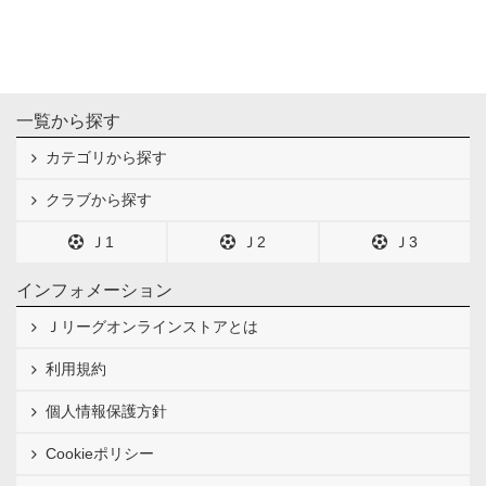
一覧から探す
カテゴリから探す
クラブから探す
Ｊ1
Ｊ2
Ｊ3
インフォメーション
Ｊリーグオンラインストアとは
利用規約
個人情報保護方針
Cookieポリシー