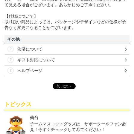
て見える場合がございます。あらかじめご了承ください。
【仕様について】
取り扱い商品によっては、パッケージやデザインなどの仕様が予
告なく変更になることがございます。
その他
決済について
ギフト対応について
ヘルプページ
トピックス
仙台
チームマスコットグッズは、サポーターやファン必
見！今すぐチェックしてみてください！