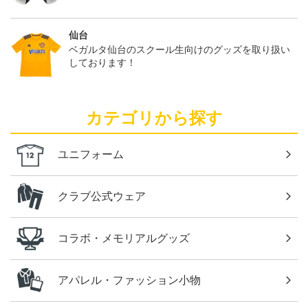
仙台
ベガルタ仙台のスクール生向けのグッズを取り扱い
しております！
カテゴリから探す
ユニフォーム
クラブ公式ウェア
コラボ・メモリアルグッズ
アパレル・ファッション小物