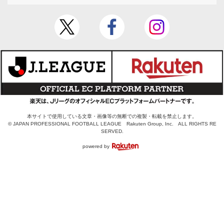
本サイトで使用している文章・画像等の無断での複製・転載を禁止します。
© JAPAN PROFESSIONAL FOOTBALL LEAGUE Rakuten Group, Inc. ALL RIGHTS RE
SERVED.
powered by