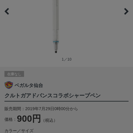
1／10
在庫なし
ベガルタ仙台
クルトガアドバンスコラボシャープペン
販売期間：2019年7月29日0時00分から
900円
価格：
（税込）
カラー／サイズ