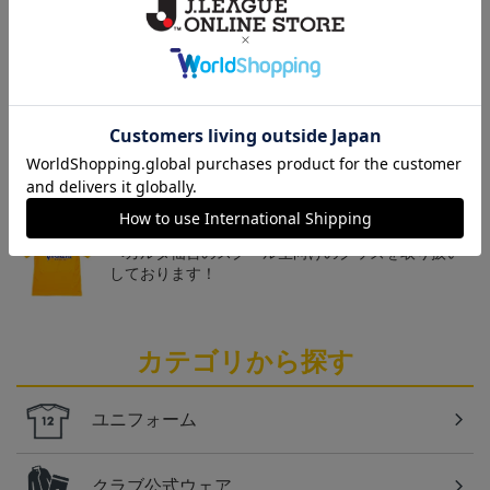
トピックス
仙台
チームマスコットグッズは、サポーターやファン必
見！今すぐチェックしてみてください！
仙台
ベガルタ仙台のスクール生向けのグッズを取り扱い
しております！
カテゴリから探す
ユニフォーム
クラブ公式ウェア