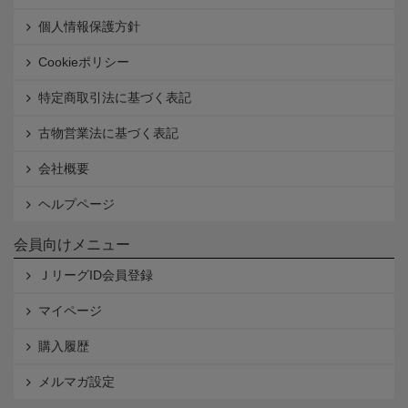
個人情報保護方針
Cookieポリシー
特定商取引法に基づく表記
古物営業法に基づく表記
会社概要
ヘルプページ
会員向けメニュー
ＪリーグID会員登録
マイページ
購入履歴
メルマガ設定