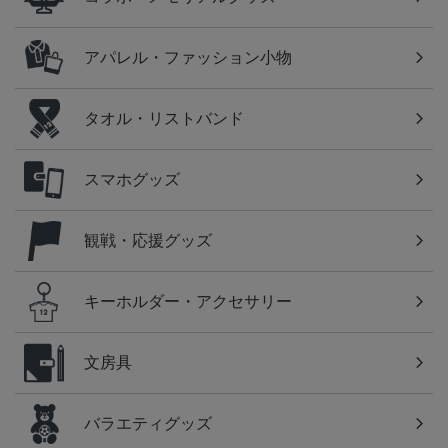
アパレル・ファッション小物
タオル・リストバンド
スマホグッズ
観戦・応援グッズ
キーホルダー・アクセサリー
文房具
バラエティグッズ