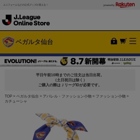
ユニフォームなどの公式グッズが買える！
powered by
ベガルタ仙台
平日午前10時までのご注文は当日出荷。
（土日祝日は除く）
ご購入の際はＪリーグIDが必要です。
TOP
ベガルタ仙台
アパレル・ファッション小物
ファッション小物
カチューシャ