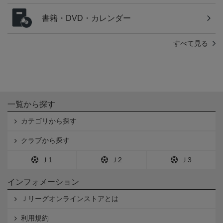
書籍・DVD・カレンダー
すべて見る
一覧から探す
カテゴリから探す
クラブから探す
Ｊ1
Ｊ2
Ｊ3
インフォメーション
Ｊリーグオンラインストアとは
利用規約