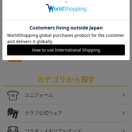
仙台
チームマスコットグッズは、サポーターやファン必
見！今すぐチェックしてみてください！
仙台
ベガルタ仙台のスクール生向けのグッズを取り扱い
しております！
カテゴリから探す
ユニフォーム
クラブ公式ウェア
コラボ・メモリアルグッズ