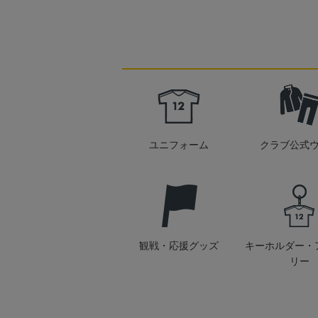
ユニフォーム
クラブ公式
観戦・応援グッズ
キーホルダー・
リー