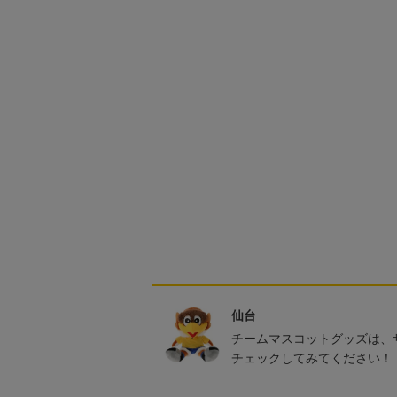
仙台
チームマスコットグッズは、
チェックしてみてください！