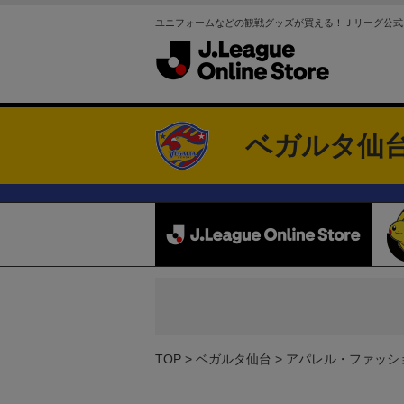
ユニフォームなどの観戦グッズが買える！Ｊリーグ公式
ベガルタ仙
TOP
ベガルタ仙台
アパレル・ファッシ