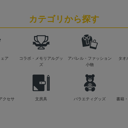
カテゴリから探す
ウェア
コラボ・メモリアルグッ
アパレル・ファッション
タオ
ズ
小物
アクセサ
文房具
バラエティグッズ
書籍・