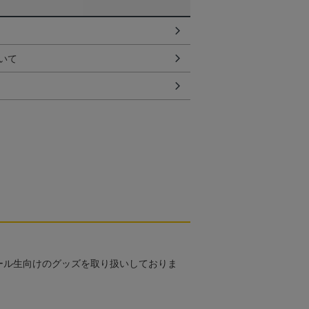
いて
ール生向けのグッズを取り扱いしておりま