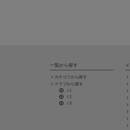
一覧から探す
イ
カテゴリから探す
クラブから探す
Ｊ1
Ｊ2
Ｊ3