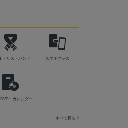
ル・リストバンド
スマホグッズ
DVD・カレンダー
すべて見る