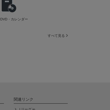
DVD・カレンダー
すべて見る
関連リンク
Ｊリーグ.jp