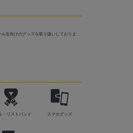
ール生向けのグッズを取り扱いしておりま
ル・リストバンド
スマホグッズ