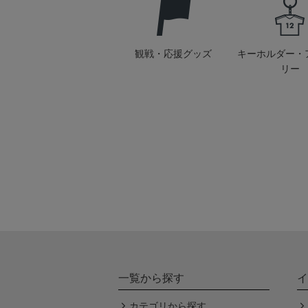
観戦・応援グッズ
キーホルダー・
リー
一覧から探す
イ
カテゴリから探す