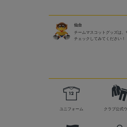
仙台
チームマスコットグッズは、
チェックしてみてください！
ユニフォーム
クラブ公式