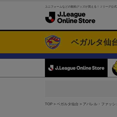
ユニフォームなどの観戦グッズが買える！Ｊリーグ公式
ベガルタ仙
TOP
ベガルタ仙台
アパレル・ファッシ