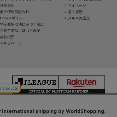
利用規約
マイページ
個人情報保護方針
購入履歴
Cookieポリシー
メルマガ設定
特定商取引法に基づく表記
古物営業法に基づく表記
会社概要
ヘルプページ
本サイトで使用している文章・画像等の無断での複製・転載を禁止します。
© JAPAN PROFESSIONAL FOOTBALL LEAGUE Rakuten Group, Inc.