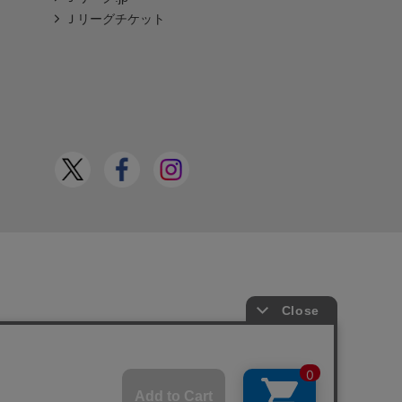
Ｊリーグチケット