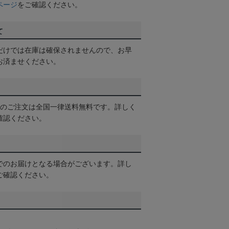
ページ
をご確認ください。
て
だけでは在庫は確保されませんので、お早
お済ませください。
以上のご注文は全国一律送料無料です。詳しく
確認ください。
でのお届けとなる場合がございます。詳し
ご確認ください。