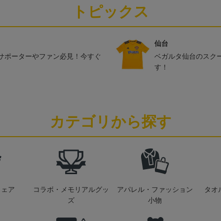
トピックス
仙台
サポーターやファン必見！今すぐ
ベガルタ仙台のスク
す！
カテゴリから探す
ウェア
コラボ・メモリアルグッ
アパレル・ファッション
タオ
ズ
小物